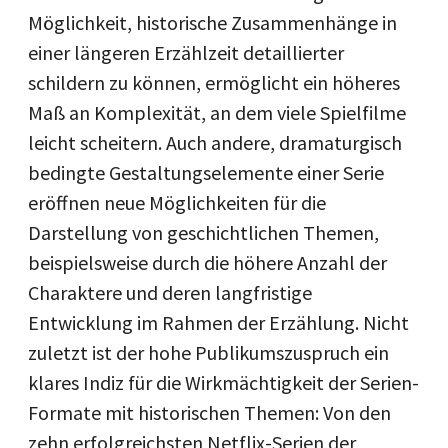
Möglichkeit, historische Zusammenhänge in
einer längeren Erzählzeit detaillierter
schildern zu können, ermöglicht ein höheres
Maß an Komplexität, an dem viele Spielfilme
leicht scheitern. Auch andere, dramaturgisch
bedingte Gestaltungselemente einer Serie
eröffnen neue Möglichkeiten für die
Darstellung von geschichtlichen Themen,
beispielsweise durch die höhere Anzahl der
Charaktere und deren langfristige
Entwicklung im Rahmen der Erzählung. Nicht
zuletzt ist der hohe Publikumszuspruch ein
klares Indiz für die Wirkmächtigkeit der Serien-
Formate mit historischen Themen: Von den
zehn erfolgreichsten Netflix-Serien der