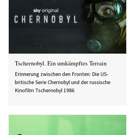
Tschernobyl. Ein umkämpftes Terrain
Erinnerung zwischen den Fronten: Die US-
britische Serie Chernobyl und der russische
Kinofilm Tschernobyl 1986