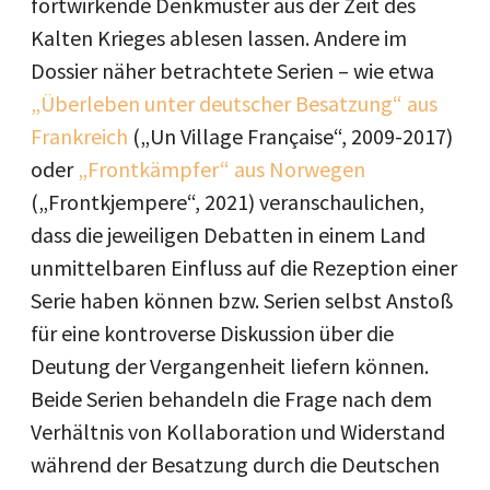
fortwirkende Denkmuster aus der Zeit des
Kalten Krieges ablesen lassen. Andere im
Dossier näher betrachtete Serien – wie etwa
„Überleben unter deutscher Besatzung“ aus
Frankreich
(„Un Village Française“, 2009-2017)
oder
„Frontkämpfer“ aus Norwegen
(„Frontkjempere“, 2021) veranschaulichen,
dass die jeweiligen Debatten in einem Land
unmittelbaren Einfluss auf die Rezeption einer
Serie haben können bzw. Serien selbst Anstoß
für eine kontroverse Diskussion über die
Deutung der Vergangenheit liefern können.
Beide Serien behandeln die Frage nach dem
Verhältnis von Kollaboration und Widerstand
während der Besatzung durch die Deutschen