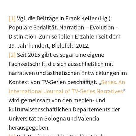
[1]
Vgl. die Beiträge in Frank Keller (Hg.):
Populäre Serialität. Narration – Evolution –
Distinktion. Zum seriellen Erzählen seit dem
19. Jahrhundert, Bielefeld 2012.
[2]
Seit 2015 gibt es sogar eine eigene
Fachzeitschrift, die sich ausschließlich mit
narrativen und ästhetischen Entwicklungen im
Kontext von TV-Serien beschäftigt. „
Series. An
International Journal of TV-Series Narratives
“
wird gemeinsam von den medien- und
kulturwissenschaftlichen Departements der
Universitäten Bologna und Valencia
herausgegeben.