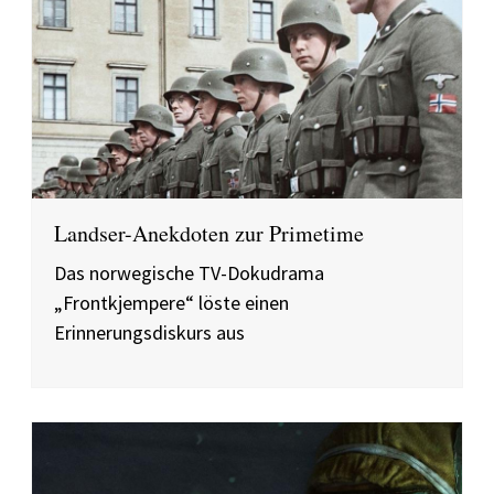
Landser-Anekdoten zur Primetime
Das norwegische TV-Dokudrama
„Frontkjempere“ löste einen
Erinnerungsdiskurs aus