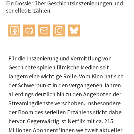
Ein Dossier über Geschichtsinszenierungen und
serielles Erzählen
Instagram
bluesky
teilen
drucken
mail
Für die Inszenierung und Vermittlung von
Geschichte spielen filmische Medien seit
langem eine wichtige Rolle. Vom Kino hat sich
der Schwerpunkt in den vergangenen Jahren
allerdings deutlich hin zu den Angeboten der
Streamingdienste verschoben. Insbesondere
der Boom des seriellen Erzählens sticht dabei
hervor. Gegenwärtig ist Netflix mit ca. 215
Millionen Abonnent*innen weltweit aktueller