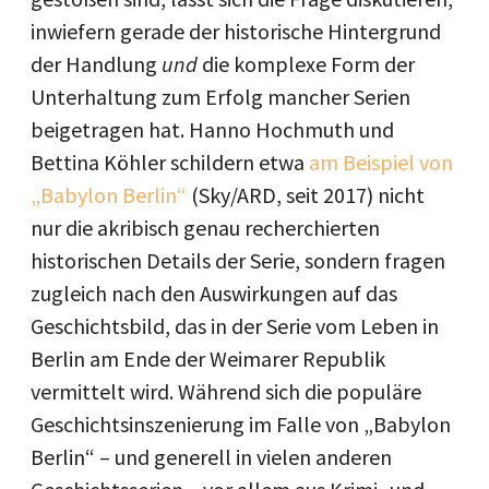
inwiefern gerade der historische Hintergrund
der Handlung
und
die komplexe Form der
Unterhaltung zum Erfolg mancher Serien
beigetragen hat. Hanno Hochmuth und
Bettina Köhler schildern etwa
am Beispiel von
„Babylon Berlin“
(Sky/ARD, seit 2017) nicht
nur die akribisch genau recherchierten
historischen Details der Serie, sondern fragen
zugleich nach den Auswirkungen auf das
Geschichtsbild, das in der Serie vom Leben in
Berlin am Ende der Weimarer Republik
vermittelt wird. Während sich die populäre
Geschichtsinszenierung im Falle von „Babylon
Berlin“ – und generell in vielen anderen