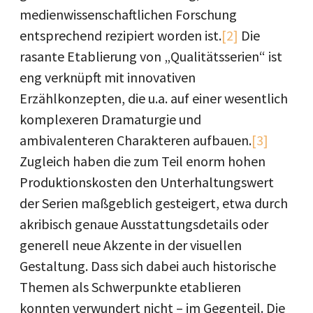
medienwissenschaftlichen Forschung
entsprechend rezipiert worden ist.
[2]
Die
rasante Etablierung von „Qualitätsserien“ ist
eng verknüpft mit innovativen
Erzählkonzepten, die u.a. auf einer wesentlich
komplexeren Dramaturgie und
ambivalenteren Charakteren aufbauen.
[3]
Zugleich haben die zum Teil enorm hohen
Produktionskosten den Unterhaltungswert
der Serien maßgeblich gesteigert, etwa durch
akribisch genaue Ausstattungsdetails oder
generell neue Akzente in der visuellen
Gestaltung. Dass sich dabei auch historische
Themen als Schwerpunkte etablieren
konnten verwundert nicht – im Gegenteil. Die