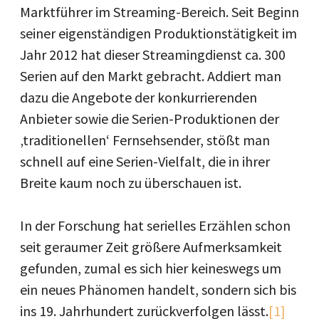
Marktführer im Streaming-Bereich. Seit Beginn
seiner eigenständigen Produktionstätigkeit im
Jahr 2012 hat dieser Streamingdienst ca. 300
Serien auf den Markt gebracht. Addiert man
dazu die Angebote der konkurrierenden
Anbieter sowie die Serien-Produktionen der
‚traditionellen‘ Fernsehsender, stößt man
schnell auf eine Serien-Vielfalt, die in ihrer
Breite kaum noch zu überschauen ist.
In der Forschung hat serielles Erzählen schon
seit geraumer Zeit größere Aufmerksamkeit
gefunden, zumal es sich hier keineswegs um
ein neues Phänomen handelt, sondern sich bis
ins 19. Jahrhundert zurückverfolgen lässt.
[1]