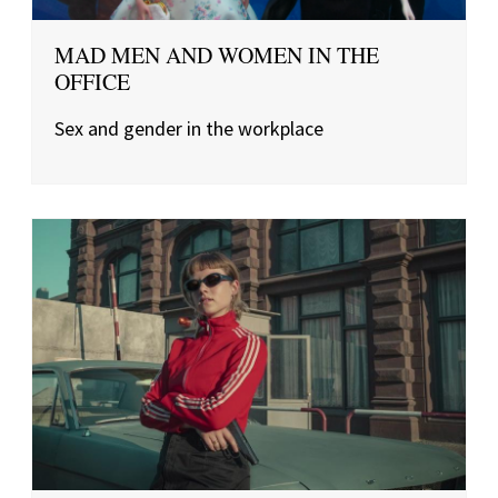
MAD MEN AND WOMEN IN THE
OFFICE
Sex and gender in the workplace