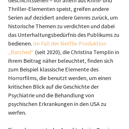
Geschichtsserien – vor allem aus Krimi- und
Thriller-Elementen speist, greifen andere
Serien auf dezidiert andere Genres zurück, um
historische Themen zu verdichten und dabei
das Unterhaltungsbedürfnis des Publikums zu
bedienen.
Im Fall der Netflix-Produktion
„Ratched“
(seit 2020), die Christina Templin in
ihrem Beitrag näher beleuchtet, finden sich
zum Beispiel klassische Elemente des
Horrorfilms, die benutzt werden, um einen
kritischen Blick auf die Geschichte der
Psychiatrie und die Behandlung von
psychischen Erkrankungen in den USA zu
werfen.