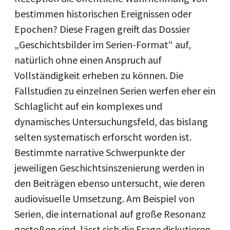
bestimmen historischen Ereignissen oder
Epochen? Diese Fragen greift das Dossier
„Geschichtsbilder im Serien-Format“ auf,
natürlich ohne einen Anspruch auf
Vollständigkeit erheben zu können. Die
Fallstudien zu einzelnen Serien werfen eher ein
Schlaglicht auf ein komplexes und
dynamisches Untersuchungsfeld, das bislang
selten systematisch erforscht worden ist.
Bestimmte narrative Schwerpunkte der
jeweiligen Geschichtsinszenierung werden in
den Beiträgen ebenso untersucht, wie deren
audiovisuelle Umsetzung. Am Beispiel von
Serien, die international auf große Resonanz
gestoßen sind, lässt sich die Frage diskutieren,