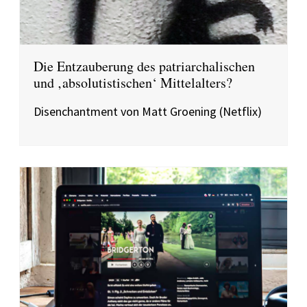
Die Entzauberung des patriarchalischen
und ‚absolutistischen‘ Mittelalters?
Disenchantment von Matt Groening (Netflix)