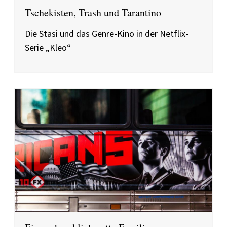
Tschekisten, Trash und Tarantino
Die Stasi und das Genre-Kino in der Netflix-
Serie „Kleo“