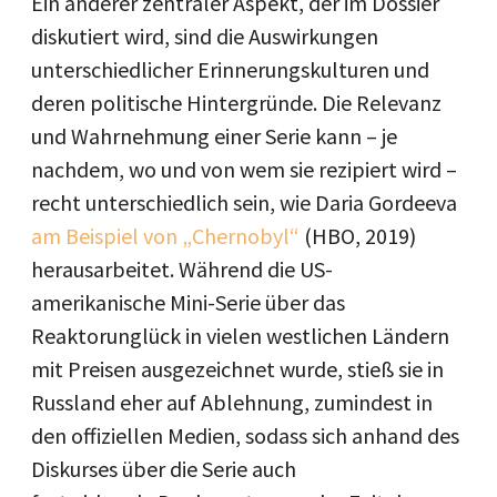
Ein anderer zentraler Aspekt, der im Dossier
diskutiert wird, sind die Auswirkungen
unterschiedlicher Erinnerungskulturen und
deren politische Hintergründe. Die Relevanz
und Wahrnehmung einer Serie kann – je
nachdem, wo und von wem sie rezipiert wird –
recht unterschiedlich sein, wie Daria Gordeeva
am Beispiel von „Chernobyl“
(HBO, 2019)
herausarbeitet. Während die US-
amerikanische Mini-Serie über das
Reaktorunglück in vielen westlichen Ländern
mit Preisen ausgezeichnet wurde, stieß sie in
Russland eher auf Ablehnung, zumindest in
den offiziellen Medien, sodass sich anhand des
Diskurses über die Serie auch