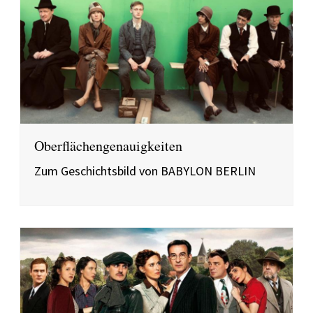
Oberflächengenauigkeiten
Zum Geschichtsbild von BABYLON BERLIN