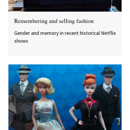
Remembering and selling fashion
Gender and memory in recent historical Netflix
shows