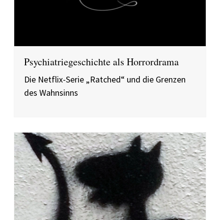
Psychiatriegeschichte als Horrordrama
Die Netflix-Serie „Ratched“ und die Grenzen
des Wahnsinns