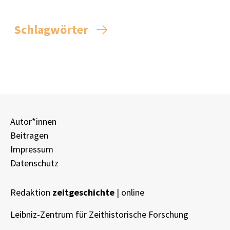
Schlagwörter
Autor*innen
Beitragen
Impressum
Datenschutz
Redaktion
zeitgeschichte
| online
Leibniz-Zentrum für Zeithistorische Forschung