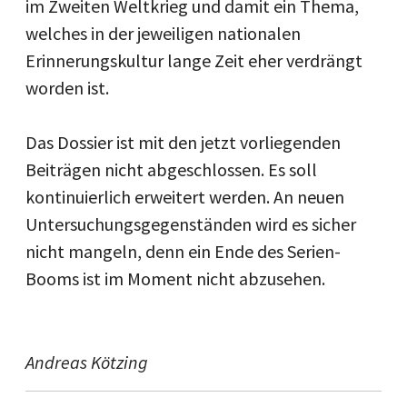
im Zweiten Weltkrieg und damit ein Thema,
welches in der jeweiligen nationalen
Erinnerungskultur lange Zeit eher verdrängt
worden ist.
Das Dossier ist mit den jetzt vorliegenden
Beiträgen nicht abgeschlossen. Es soll
kontinuierlich erweitert werden. An neuen
Untersuchungsgegenständen wird es sicher
nicht mangeln, denn ein Ende des Serien-
Booms ist im Moment nicht abzusehen.
Andreas Kötzing