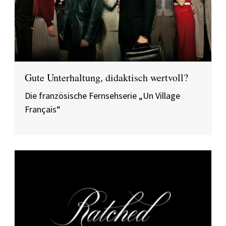
Gute Unterhaltung, didaktisch wertvoll?
Die französische Fernsehserie „Un Village
Français“