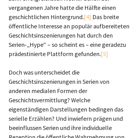
vergangenen Jahre hatte die Hälfte einen
geschichtlichen Hintergrund.
[4]
Das breite
öffentliche Interesse an populär aufbereiteten
Geschichtsinszenierungen hat durch den
Serien-„Hype“ – so scheint es – eine geradezu
prädestinierte Plattform gefunden.
[5]
Doch was unterscheidet die
Geschichtsinszenierungen in Serien von
anderen medialen Formen der
Geschichtsvermittlung? Welche
eigenständigen Darstellungen bedingen das
serielle Erzählen? Und inwiefern prägen und
beeinflussen Serien und ihre individuelle
Rezeption die öffentliche Wahrnehmung von