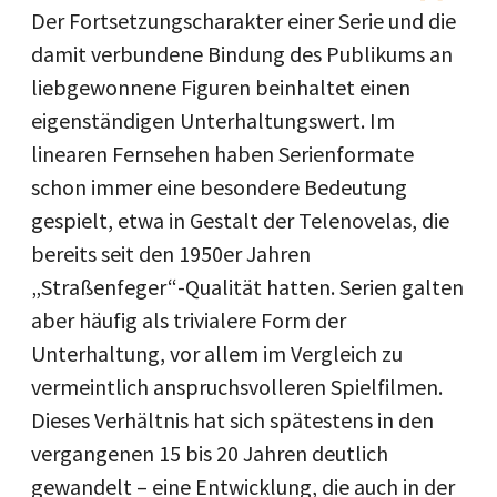
Der Fortsetzungscharakter einer Serie und die
damit verbundene Bindung des Publikums an
liebgewonnene Figuren beinhaltet einen
eigenständigen Unterhaltungswert. Im
linearen Fernsehen haben Serienformate
schon immer eine besondere Bedeutung
gespielt, etwa in Gestalt der Telenovelas, die
bereits seit den 1950er Jahren
„Straßenfeger“-Qualität hatten. Serien galten
aber häufig als trivialere Form der
Unterhaltung, vor allem im Vergleich zu
vermeintlich anspruchsvolleren Spielfilmen.
Dieses Verhältnis hat sich spätestens in den
vergangenen 15 bis 20 Jahren deutlich
gewandelt – eine Entwicklung, die auch in der