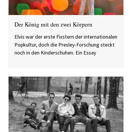
Der König mit den zwei Körpern
Elvis war der erste Fixstern der internationalen
Popkultur, doch die Presley-Forschung steckt
noch in den Kinderschuhen. Ein Essay