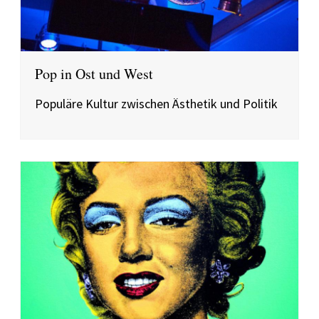
Pop in Ost und West
Populäre Kultur zwischen Ästhetik und Politik