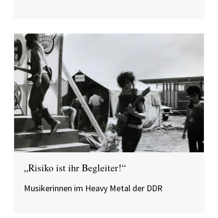
„Risiko ist ihr Begleiter!“
Musikerinnen im Heavy Metal der DDR