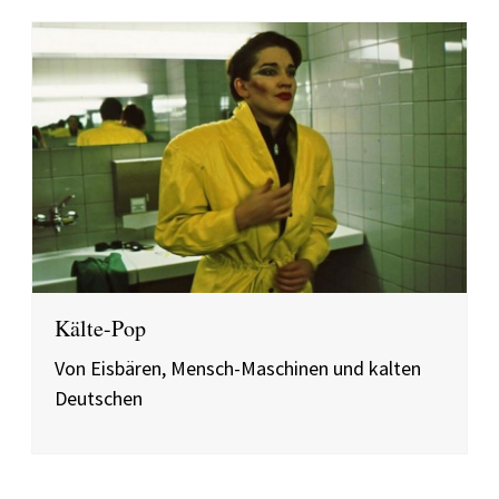
Kälte-Pop
Von Eisbären, Mensch-Maschinen und kalten
Deutschen