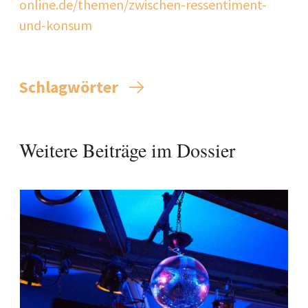
online.de/themen/zwischen-ressentiment-
und-konsum
Schlagwörter
Weitere Beiträge im Dossier