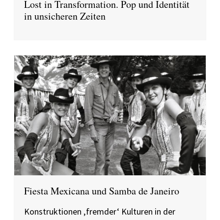
Lost in Transformation. Pop und Identität
in unsicheren Zeiten
Fiesta Mexicana und Samba de Janeiro
Konstruktionen ‚fremder‘ Kulturen in der