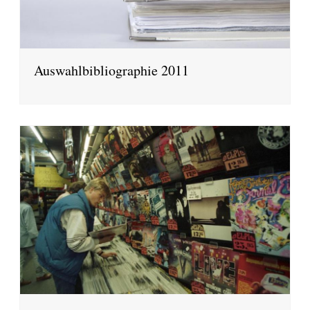
Auswahlbibliographie 2011