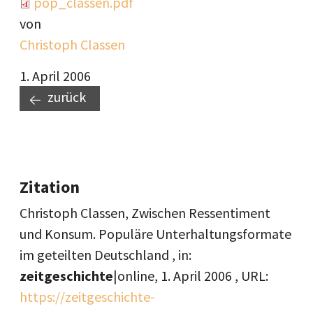
Document
pop_classen.pdf
von
Christoph Classen
1. April 2006
zurück
Zitation
Christoph Classen, Zwischen Ressentiment
und Konsum. Populäre Unterhaltungsformate
im geteilten Deutschland , in:
zeitgeschichte
|online,
1. April 2006
, URL:
https://zeitgeschichte-