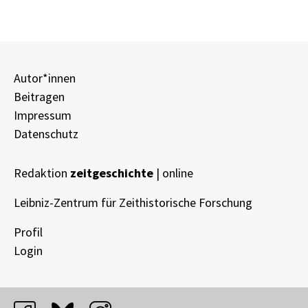
Autor*innen
Beitragen
Impressum
Datenschutz
Redaktion
zeitgeschichte
| online
Leibniz-Zentrum für Zeithistorische Forschung
Profil
Login