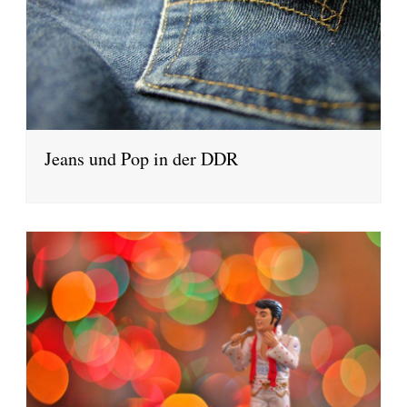
Jeans und Pop in der DDR