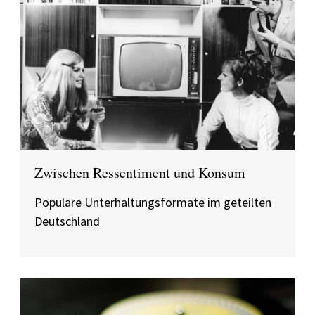
Zwischen Ressentiment und Konsum
Populäre Unterhaltungsformate im geteilten
Deutschland