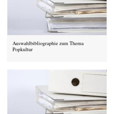
Auswahlbibliographie zum Thema
Popkultur