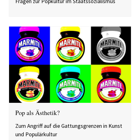
Fragen zur Popkultur im Staatssozialismus
Pop als Ästhetik?
Zum Angriff auf die Gattungsgrenzen in Kunst
und Populärkultur