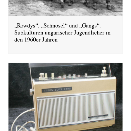
„Rowdys“, „Schnösel“ und „Gangs“.
Subkulturen ungarischer Jugendlicher in
den 1960er Jahren