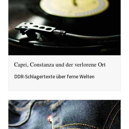
Capri, Constanza und der verlorene Ort
DDR-Schlagertexte über ferne Welten