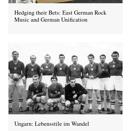
Hedging their Bets: East German Rock
Music and German Unification
Ungarn: Lebensstile im Wandel