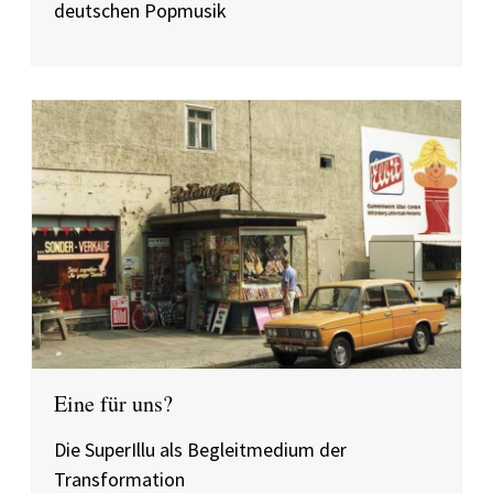
deutschen Popmusik
Eine für uns?
Die SuperIllu als Begleitmedium der
Transformation