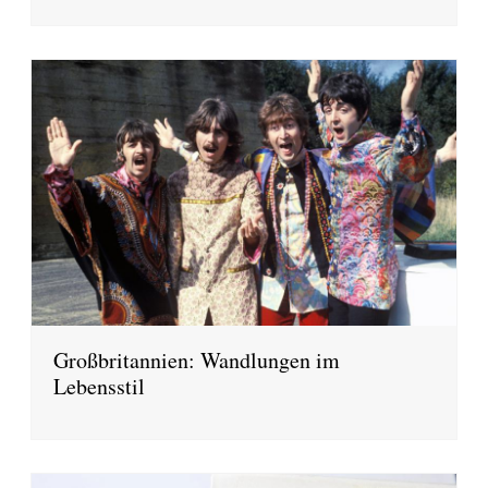
Großbritannien: Wandlungen im
Lebensstil