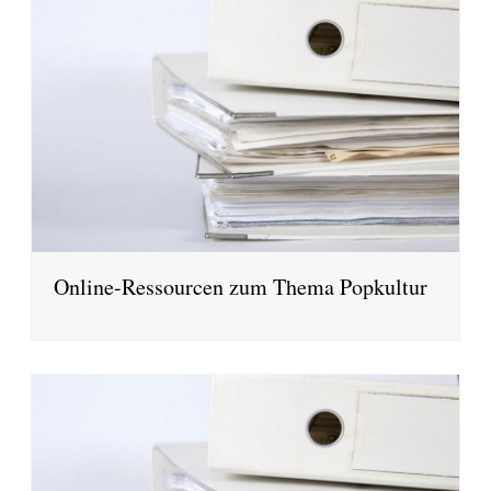
Online-Ressourcen zum Thema Popkultur