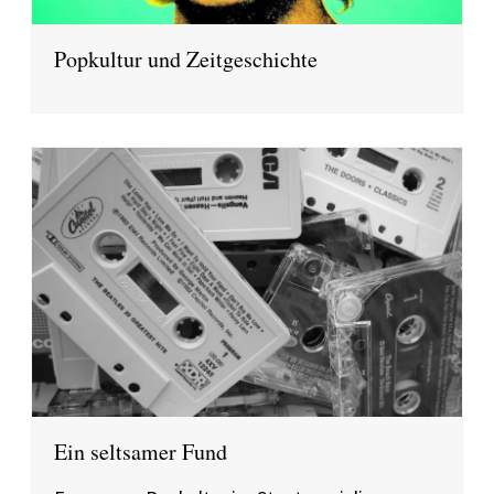
Popkultur und Zeitgeschichte
Ein seltsamer Fund