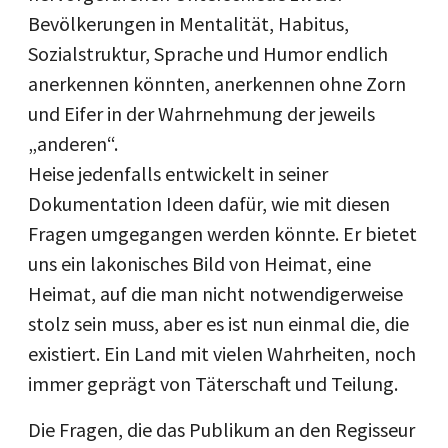
Bevölkerungen in Mentalität, Habitus,
Sozialstruktur, Sprache und Humor endlich
anerkennen könnten, anerkennen ohne Zorn
und Eifer in der Wahrnehmung der jeweils
„anderen“.
Heise jedenfalls entwickelt in seiner
Dokumentation Ideen dafür, wie mit diesen
Fragen umgegangen werden könnte. Er bietet
uns ein lakonisches Bild von Heimat, eine
Heimat, auf die man nicht notwendigerweise
stolz sein muss, aber es ist nun einmal die, die
existiert. Ein Land mit vielen Wahrheiten, noch
immer geprägt von Täterschaft und Teilung.
Die Fragen, die das Publikum an den Regisseur