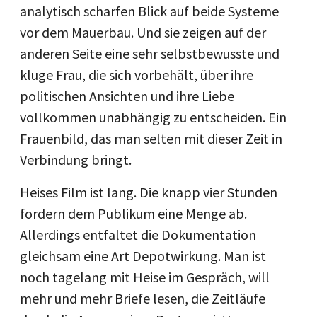
analytisch scharfen Blick auf beide Systeme
vor dem Mauerbau. Und sie zeigen auf der
anderen Seite eine sehr selbstbewusste und
kluge Frau, die sich vorbehält, über ihre
politischen Ansichten und ihre Liebe
vollkommen unabhängig zu entscheiden. Ein
Frauenbild, das man selten mit dieser Zeit in
Verbindung bringt.
Heises Film ist lang. Die knapp vier Stunden
fordern dem Publikum eine Menge ab.
Allerdings entfaltet die Dokumentation
gleichsam eine Art Depotwirkung. Man ist
noch tagelang mit Heise im Gespräch, will
mehr und mehr Briefe lesen, die Zeitläufe