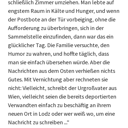
schließlich Zimmer umziehen. Man lebte auf
engstem Raum in Kälte und Hunger, und wenn
der Postbote an der Tür vorbeiging, ohne die
Aufforderung zu überbringen, sich in der
Sammelstelle einzufinden, dann war das ein
glücklicher Tag. Die Familie versuchte, den
Humor zu wahren, und hoffte täglich, dass
man sie einfach übersehen würde. Aber die
Nachrichten aus dem Osten verhießen nichts
Gutes. Mit Vernichtung aber rechneten sie
nicht: Vielleicht, schreibt der Urgroßvater aus
Wien, vielleicht seien die bereits deportierten
Verwandten einfach zu beschäftig an ihrem
neuen Ort in Lodz oder wer weiß wo, um eine
Nachricht zu schreiben ...“