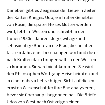
Daneben gibt es Zeugnisse der Liebe in Zeiten
des Kalten Krieges. Udo, ein früher Geliebter
von Rosie, die später Heises Mutter werden
wird, lebt im Westen und schreibt in den
frühen 1950er Jahren kluge, witzige und
sehnsüchtige Briefe an die Frau, die ihn über
fast ein Jahrzehnt beschäftigen wird und die er
nach Kräften dazu bringen will, in den Westen
zu kommen. Sie wird nicht kommen. Sie wird
den Philosophen Wolfgang Heise heiraten und
in einer nahezu hellsichtigen Sicht auf diesen
ernsten Wissenschaftler ihre Ehe analysieren,
bevor sie überhaupt begonnen hat. Die Briefe
Udos von West nach Ost zeigen einen