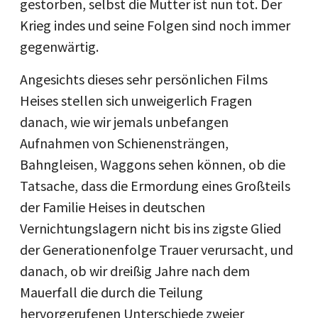
gestorben, selbst die Mutter ist nun tot. Der
Krieg indes und seine Folgen sind noch immer
gegenwärtig.
Angesichts dieses sehr persönlichen Films
Heises stellen sich unweigerlich Fragen
danach, wie wir jemals unbefangen
Aufnahmen von Schienensträngen,
Bahngleisen, Waggons sehen können, ob die
Tatsache, dass die Ermordung eines Großteils
der Familie Heises in deutschen
Vernichtungslagern nicht bis ins zigste Glied
der Generationenfolge Trauer verursacht, und
danach, ob wir dreißig Jahre nach dem
Mauerfall die durch die Teilung
hervorgerufenen Unterschiede zweier