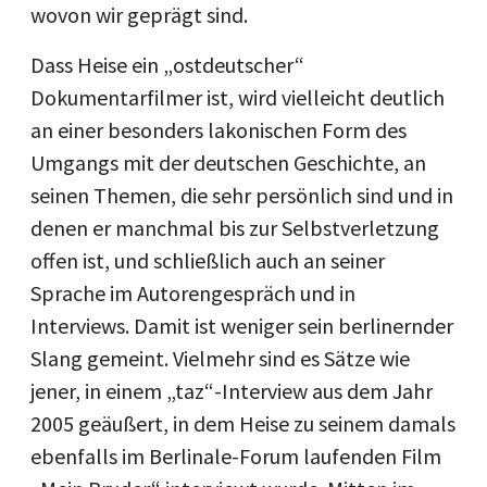
wovon wir geprägt sind.
Dass Heise ein „ostdeutscher“
Dokumentarfilmer ist, wird vielleicht deutlich
an einer besonders lakonischen Form des
Umgangs mit der deutschen Geschichte, an
seinen Themen, die sehr persönlich sind und in
denen er manchmal bis zur Selbstverletzung
offen ist, und schließlich auch an seiner
Sprache im Autorengespräch und in
Interviews. Damit ist weniger sein berlinernder
Slang gemeint. Vielmehr sind es Sätze wie
jener, in einem „taz“-Interview aus dem Jahr
2005 geäußert, in dem Heise zu seinem damals
ebenfalls im Berlinale-Forum laufenden Film