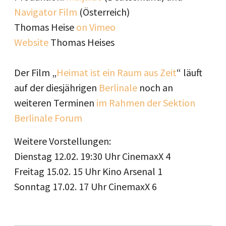
Navigator Film
(Österreich)
Thomas Heise
on Vimeo
Website
Thomas Heises
Der Film „
Heimat ist ein Raum aus Zeit
“ läuft
auf der diesjährigen
Berlinale
noch an
weiteren Terminen
im Rahmen der Sektion
Berlinale Forum
Weitere Vorstellungen:
Dienstag 12.02. 19:30 Uhr CinemaxX 4
Freitag 15.02. 15 Uhr Kino Arsenal 1
Sonntag 17.02. 17 Uhr CinemaxX 6