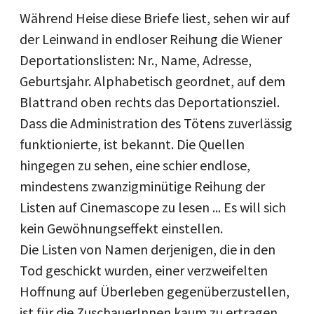
Während Heise diese Briefe liest, sehen wir auf
der Leinwand in endloser Reihung die Wiener
Deportationslisten: Nr., Name, Adresse,
Geburtsjahr. Alphabetisch geordnet, auf dem
Blattrand oben rechts das Deportationsziel.
Dass die Administration des Tötens zuverlässig
funktionierte, ist bekannt. Die Quellen
hingegen zu sehen, eine schier endlose,
mindestens zwanzigminütige Reihung der
Listen auf Cinemascope zu lesen ... Es will sich
kein Gewöhnungseffekt einstellen.
Die Listen von Namen derjenigen, die in den
Tod geschickt wurden, einer verzweifelten
Hoffnung auf Überleben gegenüberzustellen,
ist für die ZuschauerInnen kaum zu ertragen.