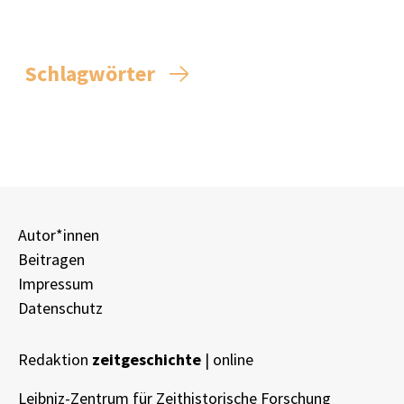
Schlagwörter
Autor*innen
Beitragen
Impressum
Datenschutz
Redaktion
zeitgeschichte
| online
Leibniz-Zentrum für Zeithistorische Forschung