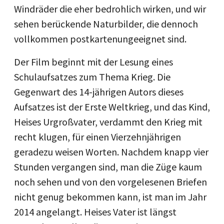
Windräder die eher bedrohlich wirken, und wir
sehen berückende Naturbilder, die dennoch
vollkommen postkartenungeeignet sind.
Der Film beginnt mit der Lesung eines
Schulaufsatzes zum Thema Krieg. Die
Gegenwart des 14-jährigen Autors dieses
Aufsatzes ist der Erste Weltkrieg, und das Kind,
Heises Urgroßvater, verdammt den Krieg mit
recht klugen, für einen Vierzehnjährigen
geradezu weisen Worten. Nachdem knapp vier
Stunden vergangen sind, man die Züge kaum
noch sehen und von den vorgelesenen Briefen
nicht genug bekommen kann, ist man im Jahr
2014 angelangt. Heises Vater ist längst