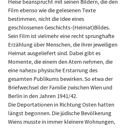
Heise beansprucht mit seinen Bildern, die den
Film ebenso wie die gelesenen Texte
bestimmen, nicht die Idee eines
geschlossenen Geschichts-(Heimat)Bildes.
Sein Film ist vielmehr eine recht sprunghafte
Erzählung über Menschen, die ihrer jeweiligen
Heimat ausgeliefert sind. Dabei gibt es
Momente, die einem den Atem nehmen, die
eine nahezu physische Erstarrung des
gesamten Publikums bewirken. So etwa der
Briefwechsel der Familie zwischen Wien und
Berlin in den Jahren 1941/42.
Die Deportationen in Richtung Osten hatten
längst begonnen. Die jüdische Bevölkerung
Wiens musste in immer kleinere Wohnungen,