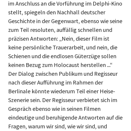
im Anschluss an die Vorführung im Delphi-Kino
stellt, spiegeln den Nachhall deutscher
Geschichte in der Gegenwart, ebenso wie seine
zum Teil resoluten, auffällig schnellen und
präzisen Antworten: „Nein, dieser Film ist
keine persönliche Trauerarbeit, und nein, die
Schienen und die endlosen Güterzüge sollen
keinen Bezug zum Holocaust herstellen ...“
Der Dialog zwischen Publikum und Regisseur
nach dieser Aufführung im Rahmen der
Berlinale könnte wiederum Teil einer Heise-
Szenerie sein. Der Regisseur verbietet sich im
Gespräch ebenso wie in seinen Filmen
eindeutige und beruhigende Antworten auf die
Fragen, warum wir sind, wie wir sind, und