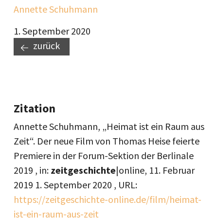
Annette Schuhmann
1. September 2020
zurück
Zitation
Annette Schuhmann, „Heimat ist ein Raum aus
Zeit“. Der neue Film von Thomas Heise feierte
Premiere in der Forum-Sektion der Berlinale
2019 , in:
zeitgeschichte
|online,
11. Februar
2019
1. September 2020
, URL:
https://zeitgeschichte-online.de/film/heimat-
ist-ein-raum-aus-zeit