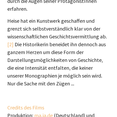
durch die Augen seiner ProtagonistInnen
erfahren.
Heise hat ein Kunstwerk geschaffen und
grenzt sich selbstverständlich klar von der
wissenschaftlichen Geschichtsvermittlung ab.
[2]
Die Historikerin beneidet ihn dennoch aus
ganzem Herzen um diese Form der
Darstellungsmöglichkeiten von Geschichte,
die eine Intensität entfalten, die keiner
unserer Monographien je möglich sein wird.
Nur die Sache mit den Zügen ...
Credits des Films
Produktion:
ma.ja.de
(Deutschland) und