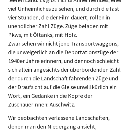
viel Unheimliches zu sehen, und durch die fast
vier Stunden, die der Film dauert, rollen in
unendlicher Zahl Züge. Züge beladen mit
Pkws, mit Öltanks, mit Holz.
Zwar sehen wir nicht jene Transportwaggons,
die unweigerlich an die Deportationszüge der
1940er Jahre erinnern, und dennoch schleicht
sich allein angesichts der überbordenden Zahl
der durch die Landschaft fahrenden Züge und
der Draufsicht auf die Gleise unwillkürlich ein
Wort, ein Gedanke in die Köpfe der
ZuschauerInnen: Auschwitz.
Wir beobachten verlassene Landschaften,
denen man den Niedergang ansieht,