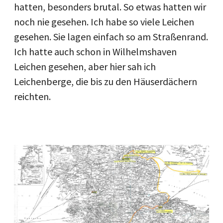
hatten, besonders brutal. So etwas hatten wir
noch nie gesehen. Ich habe so viele Leichen
gesehen. Sie lagen einfach so am Straßenrand.
Ich hatte auch schon in Wilhelmshaven
Leichen gesehen, aber hier sah ich
Leichenberge, die bis zu den Häuserdächern
reichten.