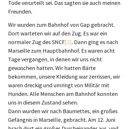
Tode verurteilt sei. Das sagten sie auch meinen
Freunden.
Wir wurden zum Bahnhof von Gap gebracht.
Dort warteten wir auf den Zug. Es war ein
normaler Zug des SNCF
[2]
. Dann ging es nach
Marseille zum Hauptbahnhof. Es waren acht
Tage vergangen, in denen wir uns nicht
gewaschen hatten. Wir hatten Bärte
bekommen, unsere Kleidung war zerrissen, wir
waren dreckig und umringt von Militär mit
Hunden. Alle Menschen am Bahnhof konnten
uns in diesem Zustand sehen.
Dann wurden wir nach Baumettes, ein großes
Gefängnis in Marseille, gebracht. Am 12. Juni
brach dort ein großes Durcheinander aus, und