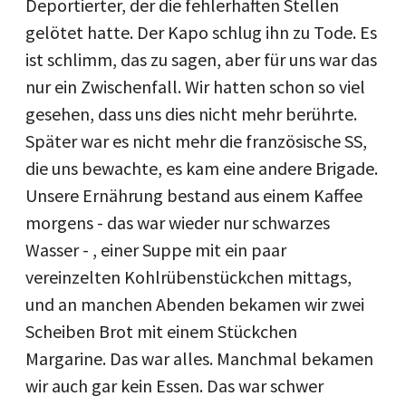
Deportierter, der die fehlerhaften Stellen
gelötet hatte. Der Kapo schlug ihn zu Tode. Es
ist schlimm, das zu sagen, aber für uns war das
nur ein Zwischenfall. Wir hatten schon so viel
gesehen, dass uns dies nicht mehr berührte.
Später war es nicht mehr die französische SS,
die uns bewachte, es kam eine andere Brigade.
Unsere Ernährung bestand aus einem Kaffee
morgens - das war wieder nur schwarzes
Wasser - , einer Suppe mit ein paar
vereinzelten Kohlrübenstückchen mittags,
und an manchen Abenden bekamen wir zwei
Scheiben Brot mit einem Stückchen
Margarine. Das war alles. Manchmal bekamen
wir auch gar kein Essen. Das war schwer