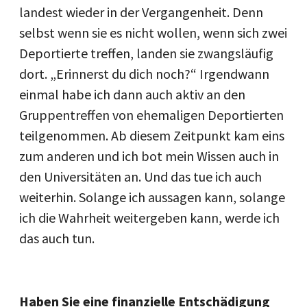
landest wieder in der Vergangenheit. Denn
selbst wenn sie es nicht wollen, wenn sich zwei
Deportierte treffen, landen sie zwangsläufig
dort. „Erinnerst du dich noch?“ Irgendwann
einmal habe ich dann auch aktiv an den
Gruppentreffen von ehemaligen Deportierten
teilgenommen. Ab diesem Zeitpunkt kam eins
zum anderen und ich bot mein Wissen auch in
den Universitäten an. Und das tue ich auch
weiterhin. Solange ich aussagen kann, solange
ich die Wahrheit weitergeben kann, werde ich
das auch tun.
Haben Sie eine finanzielle Entschädigung