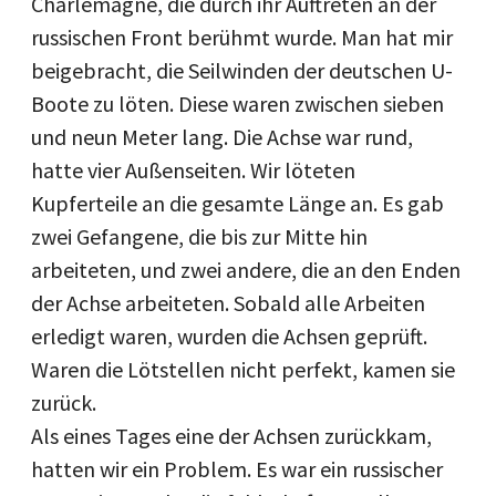
Charlemagne, die durch ihr Auftreten an der
russischen Front berühmt wurde. Man hat mir
beigebracht, die Seilwinden der deutschen U-
Boote zu löten. Diese waren zwischen sieben
und neun Meter lang. Die Achse war rund,
hatte vier Außenseiten. Wir löteten
Kupferteile an die gesamte Länge an. Es gab
zwei Gefangene, die bis zur Mitte hin
arbeiteten, und zwei andere, die an den Enden
der Achse arbeiteten. Sobald alle Arbeiten
erledigt waren, wurden die Achsen geprüft.
Waren die Lötstellen nicht perfekt, kamen sie
zurück.
Als eines Tages eine der Achsen zurückkam,
hatten wir ein Problem. Es war ein russischer