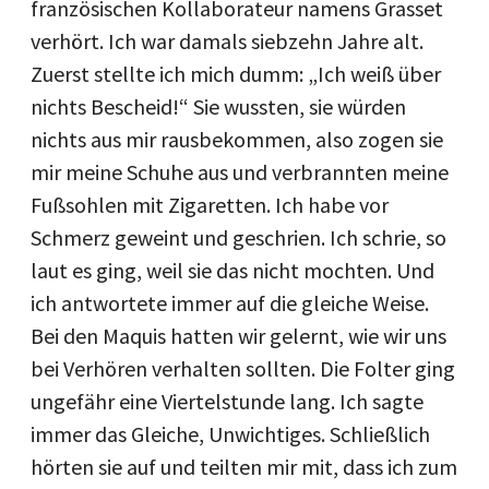
französischen Kollaborateur namens Grasset
verhört. Ich war damals siebzehn Jahre alt.
Zuerst stellte ich mich dumm: „Ich weiß über
nichts Bescheid!“ Sie wussten, sie würden
nichts aus mir rausbekommen, also zogen sie
mir meine Schuhe aus und verbrannten meine
Fußsohlen mit Zigaretten. Ich habe vor
Schmerz geweint und geschrien. Ich schrie, so
laut es ging, weil sie das nicht mochten. Und
ich antwortete immer auf die gleiche Weise.
Bei den Maquis hatten wir gelernt, wie wir uns
bei Verhören verhalten sollten. Die Folter ging
ungefähr eine Viertelstunde lang. Ich sagte
immer das Gleiche, Unwichtiges. Schließlich
hörten sie auf und teilten mir mit, dass ich zum