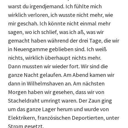
warst du irgendjemand. Ich fühlte mich
wirklich verloren, ich wusste nicht mehr, wie
mir geschah. Ich könnte nicht einmal mehr
sagen, wo ich schlief, was ich aß, was wir
gemacht haben während der drei Tage, die wir
in Neuengamme geblieben sind. Ich weiß
nichts, wirklich überhaupt nichts mehr.
Dann mussten wir wieder fort. Wir sind die
ganze Nacht gelaufen. Am Abend kamen wir
dann in Wilhelmshaven an. Am nächsten
Morgen haben wir gesehen, dass wir von
Stacheldraht umringt waren. Der Zaun ging
um das ganze Lager herum und wurde von
Elektrikern, französischen Deportierten, unter
Strom gesetzt.