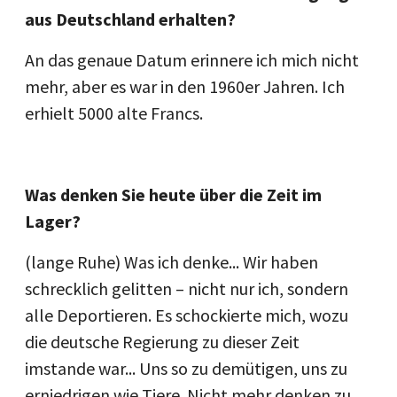
aus Deutschland erhalten?
An das genaue Datum erinnere ich mich nicht
mehr, aber es war in den 1960er Jahren. Ich
erhielt 5000 alte Francs.
Was denken Sie heute über die Zeit im
Lager?
(lange Ruhe) Was ich denke... Wir haben
schrecklich gelitten – nicht nur ich, sondern
alle Deportieren. Es schockierte mich, wozu
die deutsche Regierung zu dieser Zeit
imstande war... Uns so zu demütigen, uns zu
erniedrigen wie Tiere. Nicht mehr denken zu