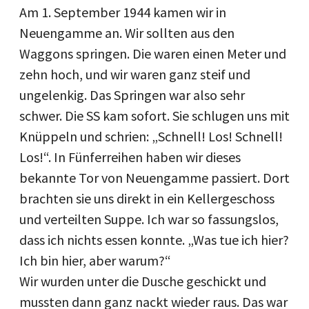
Am 1. September 1944 kamen wir in
Neuengamme an. Wir sollten aus den
Waggons springen. Die waren einen Meter und
zehn hoch, und wir waren ganz steif und
ungelenkig. Das Springen war also sehr
schwer. Die SS kam sofort. Sie schlugen uns mit
Knüppeln und schrien: „Schnell! Los! Schnell!
Los!“. In Fünferreihen haben wir dieses
bekannte Tor von Neuengamme passiert. Dort
brachten sie uns direkt in ein Kellergeschoss
und verteilten Suppe. Ich war so fassungslos,
dass ich nichts essen konnte. „Was tue ich hier?
Ich bin hier, aber warum?“
Wir wurden unter die Dusche geschickt und
mussten dann ganz nackt wieder raus. Das war