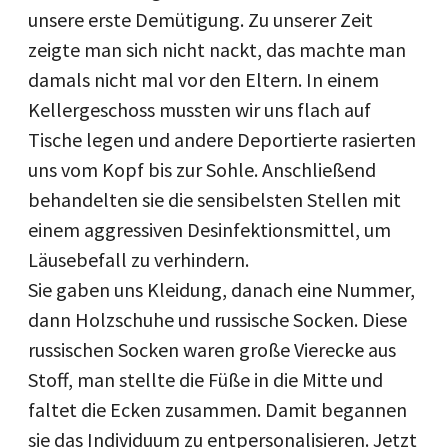
unsere erste Demütigung. Zu unserer Zeit
zeigte man sich nicht nackt, das machte man
damals nicht mal vor den Eltern. In einem
Kellergeschoss mussten wir uns flach auf
Tische legen und andere Deportierte rasierten
uns vom Kopf bis zur Sohle. Anschließend
behandelten sie die sensibelsten Stellen mit
einem aggressiven Desinfektionsmittel, um
Läusebefall zu verhindern.
Sie gaben uns Kleidung, danach eine Nummer,
dann Holzschuhe und russische Socken. Diese
russischen Socken waren große Vierecke aus
Stoff, man stellte die Füße in die Mitte und
faltet die Ecken zusammen. Damit begannen
sie das Individuum zu entpersonalisieren. Jetzt