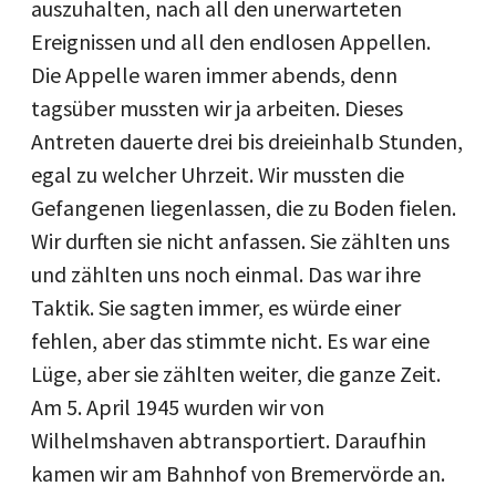
auszuhalten, nach all den unerwarteten
Ereignissen und all den endlosen Appellen.
Die Appelle waren immer abends, denn
tagsüber mussten wir ja arbeiten. Dieses
Antreten dauerte drei bis dreieinhalb Stunden,
egal zu welcher Uhrzeit. Wir mussten die
Gefangenen liegenlassen, die zu Boden fielen.
Wir durften sie nicht anfassen. Sie zählten uns
und zählten uns noch einmal. Das war ihre
Taktik. Sie sagten immer, es würde einer
fehlen, aber das stimmte nicht. Es war eine
Lüge, aber sie zählten weiter, die ganze Zeit.
Am 5. April 1945 wurden wir von
Wilhelmshaven abtransportiert. Daraufhin
kamen wir am Bahnhof von Bremervörde an.