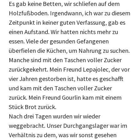
Es gab keine Betten, wir schliefen auf dem
Holzfußboden. Irgendwann, ich war zu diesem
Zeitpunkt in keiner guten Verfassung, gab es
einen Aufstand. Wir hatten nichts mehr zu
essen. Viele der gesunden Gefangenen
überfielen die Küchen, um Nahrung zu suchen.
Manche sind mit den Taschen voller Zucker
zurückgekehrt. Mein Freund Lepajolec, der vor
vier Jahren gestorben ist, hatte es geschafft
und kam mit den Taschen voller Zucker
zurück. Mein Freund Gourlin kam mit einem
Stück Brot zurück.
Nach drei Tagen wurden wir wieder
weggebracht. Unser Durchgangslager war im
Verhältnis zu dem, was wir sonst gesehen