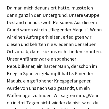
Da man mich denunziert hatte, musste ich
dann ganz in den Untergrund. Unsere Gruppe
bestand nur aus zwölf Personen. Aus diesem
Grund waren wir ein „fliegender Maquis“. Wenn
wir einen Auftrag erhielten, erledigten wir
diesen und kehrten nie wieder an denselben
Ort zurück, damit sie uns nicht finden konnten.
Unser Anführer war ein spanischer
Republikaner, ein harter Mann, der schon im
Krieg in Spanien gekämpft hatte. Einer der
Maquis, ein geflohener Kriegsgefangener,
wurde von uns nach Gap gesandt, um ein
Waffenlager zu finden. Wir sagten ihm: „Wenn
du in drei Tagen nicht wieder da bist, wirst du