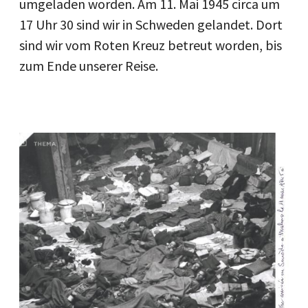
umgeladen worden. Am 11. Mai 1945 circa um
17 Uhr 30 sind wir in Schweden gelandet. Dort
sind wir vom Roten Kreuz betreut worden, bis
zum Ende unserer Reise.