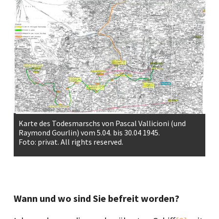
Karte des Todesmarschs von Pascal Vallicioni (und
Raymond Gourlin) vom 5.04. bis 30.04 1945.
Foto: privat. All rights reserved.
Wann und wo sind Sie befreit worden?