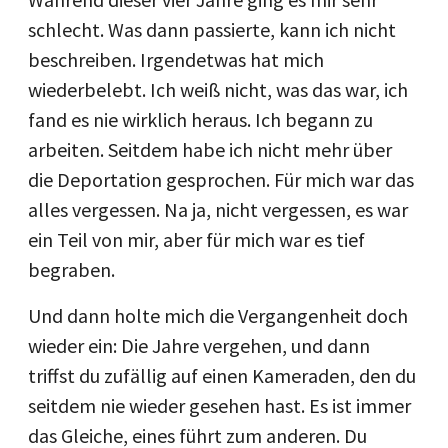
schlecht. Was dann passierte, kann ich nicht
beschreiben. Irgendetwas hat mich
wiederbelebt. Ich weiß nicht, was das war, ich
fand es nie wirklich heraus. Ich begann zu
arbeiten. Seitdem habe ich nicht mehr über
die Deportation gesprochen. Für mich war das
alles vergessen. Na ja, nicht vergessen, es war
ein Teil von mir, aber für mich war es tief
begraben.
Und dann holte mich die Vergangenheit doch
wieder ein: Die Jahre vergehen, und dann
triffst du zufällig auf einen Kameraden, den du
seitdem nie wieder gesehen hast. Es ist immer
das Gleiche, eines führt zum anderen. Du