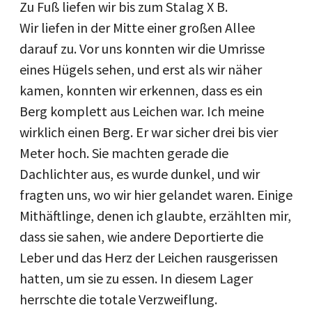
Zu Fuß liefen wir bis zum Stalag X B.
Wir liefen in der Mitte einer großen Allee
darauf zu. Vor uns konnten wir die Umrisse
eines Hügels sehen, und erst als wir näher
kamen, konnten wir erkennen, dass es ein
Berg komplett aus Leichen war. Ich meine
wirklich einen Berg. Er war sicher drei bis vier
Meter hoch. Sie machten gerade die
Dachlichter aus, es wurde dunkel, und wir
fragten uns, wo wir hier gelandet waren. Einige
Mithäftlinge, denen ich glaubte, erzählten mir,
dass sie sahen, wie andere Deportierte die
Leber und das Herz der Leichen rausgerissen
hatten, um sie zu essen. In diesem Lager
herrschte die totale Verzweiflung.