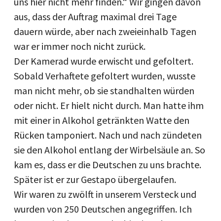
uns hier nicht mehr finden.“ Wir gingen davon
aus, dass der Auftrag maximal drei Tage
dauern würde, aber nach zweieinhalb Tagen
war er immer noch nicht zurück.
Der Kamerad wurde erwischt und gefoltert.
Sobald Verhaftete gefoltert wurden, wusste
man nicht mehr, ob sie standhalten würden
oder nicht. Er hielt nicht durch. Man hatte ihm
mit einer in Alkohol getränkten Watte den
Rücken tamponiert. Nach und nach zündeten
sie den Alkohol entlang der Wirbelsäule an. So
kam es, dass er die Deutschen zu uns brachte.
Später ist er zur Gestapo übergelaufen.
Wir waren zu zwölft in unserem Versteck und
wurden von 250 Deutschen angegriffen. Ich