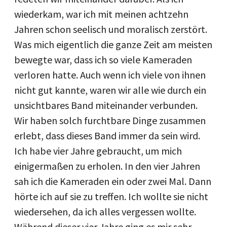
wiederkam, war ich mit meinen achtzehn
Jahren schon seelisch und moralisch zerstört.
Was mich eigentlich die ganze Zeit am meisten
bewegte war, dass ich so viele Kameraden
verloren hatte. Auch wenn ich viele von ihnen
nicht gut kannte, waren wir alle wie durch ein
unsichtbares Band miteinander verbunden.
Wir haben solch furchtbare Dinge zusammen
erlebt, dass dieses Band immer da sein wird.
Ich habe vier Jahre gebraucht, um mich
einigermaßen zu erholen. In den vier Jahren
sah ich die Kameraden ein oder zwei Mal. Dann
hörte ich auf sie zu treffen. Ich wollte sie nicht
wiedersehen, da ich alles vergessen wollte.
Während dieser vier Jahre ging es mir sehr