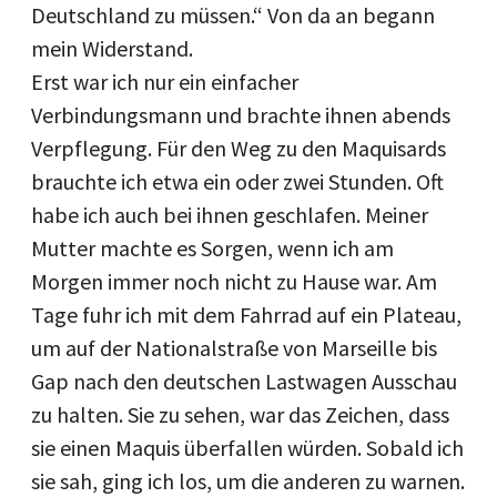
Deutschland zu müssen.“ Von da an begann
mein Widerstand.
Erst war ich nur ein einfacher
Verbindungsmann und brachte ihnen abends
Verpflegung. Für den Weg zu den Maquisards
brauchte ich etwa ein oder zwei Stunden. Oft
habe ich auch bei ihnen geschlafen. Meiner
Mutter machte es Sorgen, wenn ich am
Morgen immer noch nicht zu Hause war. Am
Tage fuhr ich mit dem Fahrrad auf ein Plateau,
um auf der Nationalstraße von Marseille bis
Gap nach den deutschen Lastwagen Ausschau
zu halten. Sie zu sehen, war das Zeichen, dass
sie einen Maquis überfallen würden. Sobald ich
sie sah, ging ich los, um die anderen zu warnen.