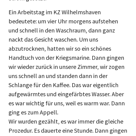
Ein Arbeitstag im KZ Wilhelmshaven
bedeutete: um vier Uhr morgens aufstehen
und schnell in den Waschraum, dann ganz
nackt das Gesicht waschen. Um uns
abzutrocknen, hatten wir so ein schönes
Handtuch von der Kriegsmarine. Dann gingen
wir wieder zurück in unsere Zimmer, wir zogen
uns schnell an und standen dann in der
Schlange für den Kaffee. Das war eigentlich
aufgewärmtes und eingefärbtes Wasser. Aber
es war wichtig für uns, weil es warm war. Dann
ging es zum Appell.
Wir wurden gezählt, es war immer die gleiche
Prozedur. Es dauerte eine Stunde. Dann gingen