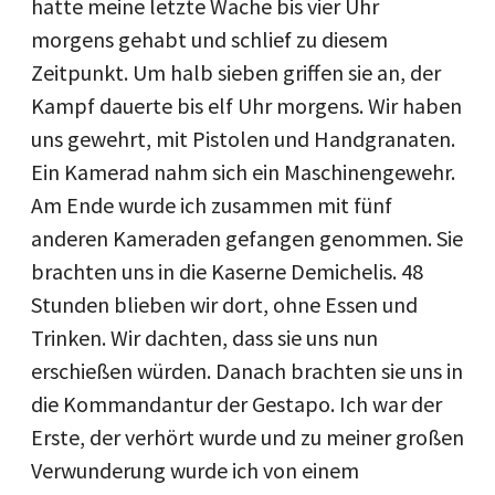
hatte meine letzte Wache bis vier Uhr
morgens gehabt und schlief zu diesem
Zeitpunkt. Um halb sieben griffen sie an, der
Kampf dauerte bis elf Uhr morgens. Wir haben
uns gewehrt, mit Pistolen und Handgranaten.
Ein Kamerad nahm sich ein Maschinengewehr.
Am Ende wurde ich zusammen mit fünf
anderen Kameraden gefangen genommen. Sie
brachten uns in die Kaserne Demichelis. 48
Stunden blieben wir dort, ohne Essen und
Trinken. Wir dachten, dass sie uns nun
erschießen würden. Danach brachten sie uns in
die Kommandantur der Gestapo. Ich war der
Erste, der verhört wurde und zu meiner großen
Verwunderung wurde ich von einem