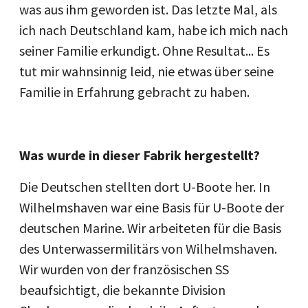
was aus ihm geworden ist. Das letzte Mal, als
ich nach Deutschland kam, habe ich mich nach
seiner Familie erkundigt. Ohne Resultat... Es
tut mir wahnsinnig leid, nie etwas über seine
Familie in Erfahrung gebracht zu haben.
Was wurde in dieser Fabrik hergestellt?
Die Deutschen stellten dort U-Boote her. In
Wilhelmshaven war eine Basis für U-Boote der
deutschen Marine. Wir arbeiteten für die Basis
des Unterwassermilitärs von Wilhelmshaven.
Wir wurden von der französischen SS
beaufsichtigt, die bekannte Division