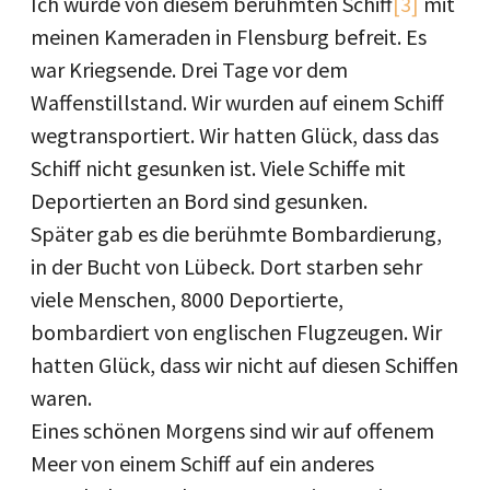
Ich wurde von diesem berühmten Schiff
[3]
mit
meinen Kameraden in Flensburg befreit. Es
war Kriegsende. Drei Tage vor dem
Waffenstillstand. Wir wurden auf einem Schiff
wegtransportiert. Wir hatten Glück, dass das
Schiff nicht gesunken ist. Viele Schiffe mit
Deportierten an Bord sind gesunken.
Später gab es die berühmte Bombardierung,
in der Bucht von Lübeck. Dort starben sehr
viele Menschen, 8000 Deportierte,
bombardiert von englischen Flugzeugen. Wir
hatten Glück, dass wir nicht auf diesen Schiffen
waren.
Eines schönen Morgens sind wir auf offenem
Meer von einem Schiff auf ein anderes