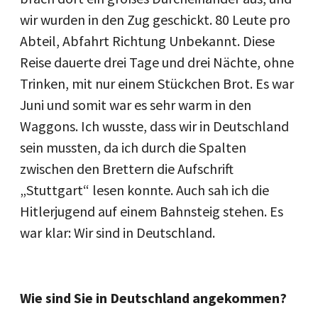
wir wurden in den Zug geschickt. 80 Leute pro
Abteil, Abfahrt Richtung Unbekannt. Diese
Reise dauerte drei Tage und drei Nächte, ohne
Trinken, mit nur einem Stückchen Brot. Es war
Juni und somit war es sehr warm in den
Waggons. Ich wusste, dass wir in Deutschland
sein mussten, da ich durch die Spalten
zwischen den Brettern die Aufschrift
„Stuttgart“ lesen konnte. Auch sah ich die
Hitlerjugend auf einem Bahnsteig stehen. Es
war klar: Wir sind in Deutschland.
Wie sind Sie in Deutschland angekommen?