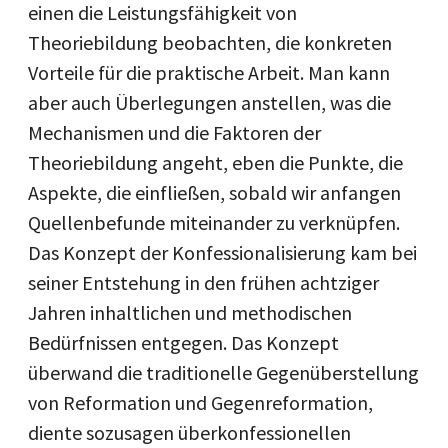
einen die Leistungsfähigkeit von
Theoriebildung beobachten, die konkreten
Vorteile für die praktische Arbeit. Man kann
aber auch Überlegungen anstellen, was die
Mechanismen und die Faktoren der
Theoriebildung angeht, eben die Punkte, die
Aspekte, die einfließen, sobald wir anfangen
Quellenbefunde miteinander zu verknüpfen.
Das Konzept der Konfessionalisierung kam bei
seiner Entstehung in den frühen achtziger
Jahren inhaltlichen und methodischen
Bedürfnissen entgegen. Das Konzept
überwand die traditionelle Gegenüberstellung
von Reformation und Gegenreformation,
diente sozusagen überkonfessionellen