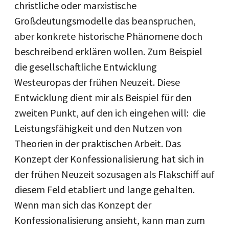
christliche oder marxistische
Großdeutungsmodelle das beanspruchen,
aber konkrete historische Phänomene doch
beschreibend erklären wollen. Zum Beispiel
die gesellschaftliche Entwicklung
Westeuropas der frühen Neuzeit. Diese
Entwicklung dient mir als Beispiel für den
zweiten Punkt, auf den ich eingehen will: die
Leistungsfähigkeit und den Nutzen von
Theorien in der praktischen Arbeit. Das
Konzept der Konfessionalisierung hat sich in
der frühen Neuzeit sozusagen als Flakschiff auf
diesem Feld etabliert und lange gehalten.
Wenn man sich das Konzept der
Konfessionalisierung ansieht, kann man zum