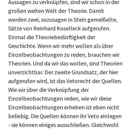
Aussagen zu verknüpfen, sind wir schon in der
großen weiten Welt der Theorie. Damit
werden zwei, sozusagen in Stein gemeißelte,
Sätze von Reinhard Koselleck aufgerufen.
Einmal die Theoriebedürftigkeit der
Geschichte. Wenn wir mehr wollen als über
Einzelbeobachtungen zu reden, brauchen wir
Theorien. Und da wir das wollen, sind Theorien
unverzichtbar. Der zweite Grundsatz, der hier
aufgerufen wird, ist das Vetorecht der Quellen.
Wie wir über die Verknüpfung der
Einzelbeobachtungen reden, wie wir diese
Einzelbeobachtungen erheben ist eben nicht
beliebig. Die Quellen können ihr Veto einlegen
- sie können einiges ausschließen. Gleichwohl