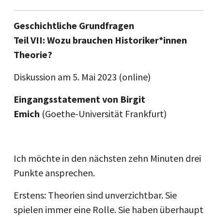
Geschichtliche Grundfragen
Teil VII: Wozu brauchen Historiker*innen
Theorie?
Diskussion am 5. Mai 2023
(online)
Eingangsstatement von Birgit
Emich
(Goethe-Universität Frankfurt)
Ich möchte in den nächsten zehn Minuten drei
Punkte ansprechen.
Erstens: Theorien sind unverzichtbar. Sie
spielen immer eine Rolle. Sie haben überhaupt