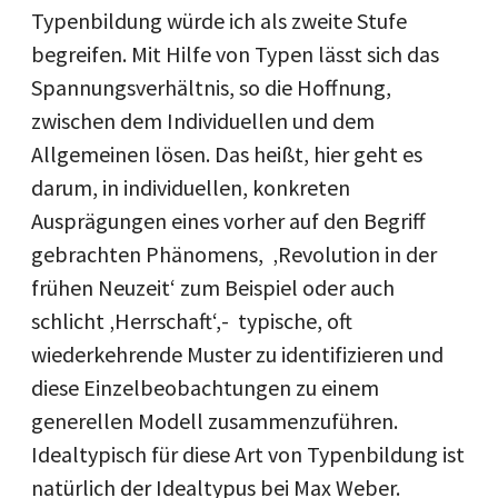
Typenbildung würde ich als zweite Stufe
begreifen. Mit Hilfe von Typen lässt sich das
Spannungsverhältnis, so die Hoffnung,
zwischen dem Individuellen und dem
Allgemeinen lösen. Das heißt, hier geht es
darum, in individuellen, konkreten
Ausprägungen eines vorher auf den Begriff
gebrachten Phänomens, ­ ‚Revolution in der
frühen Neuzeit‘ zum Beispiel oder auch
schlicht ‚Herrschaft‘,- typische, oft
wiederkehrende Muster zu identifizieren und
diese Einzelbeobachtungen zu einem
generellen Modell zusammenzuführen.
Idealtypisch für diese Art von Typenbildung ist
natürlich der Idealtypus bei Max Weber.