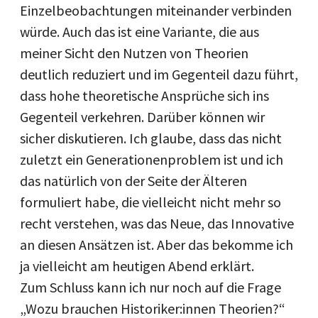
Einzelbeobachtungen miteinander verbinden
würde. Auch das ist eine Variante, die aus
meiner Sicht den Nutzen von Theorien
deutlich reduziert und im Gegenteil dazu führt,
dass hohe theoretische Ansprüche sich ins
Gegenteil verkehren. Darüber können wir
sicher diskutieren. Ich glaube, dass das nicht
zuletzt ein Generationenproblem ist und ich
das natürlich von der Seite der Älteren
formuliert habe, die vielleicht nicht mehr so
recht verstehen, was das Neue, das Innovative
an diesen Ansätzen ist. Aber das bekomme ich
ja vielleicht am heutigen Abend erklärt.
Zum Schluss kann ich nur noch auf die Frage
„Wozu brauchen Historiker:innen Theorien?“