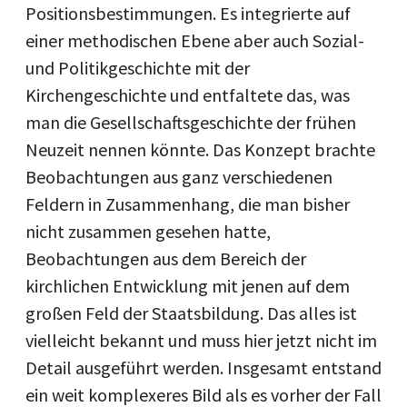
Positionsbestimmungen. Es integrierte auf
einer methodischen Ebene aber auch Sozial-
und Politikgeschichte mit der
Kirchengeschichte und entfaltete das, was
man die Gesellschaftsgeschichte der frühen
Neuzeit nennen könnte. Das Konzept brachte
Beobachtungen aus ganz verschiedenen
Feldern in Zusammenhang, die man bisher
nicht zusammen gesehen hatte,
Beobachtungen aus dem Bereich der
kirchlichen Entwicklung mit jenen auf dem
großen Feld der Staatsbildung. Das alles ist
vielleicht bekannt und muss hier jetzt nicht im
Detail ausgeführt werden. Insgesamt entstand
ein weit komplexeres Bild als es vorher der Fall