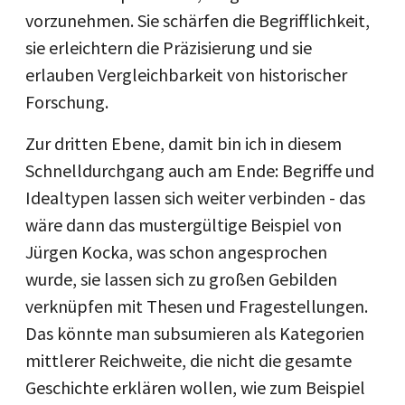
vorzunehmen. Sie schärfen die Begrifflichkeit,
sie erleichtern die Präzisierung und sie
erlauben Vergleichbarkeit von historischer
Forschung.
Zur dritten Ebene, damit bin ich in diesem
Schnelldurchgang auch am Ende: Begriffe und
Idealtypen lassen sich weiter verbinden - das
wäre dann das mustergültige Beispiel von
Jürgen Kocka, was schon angesprochen
wurde, sie lassen sich zu großen Gebilden
verknüpfen mit Thesen und Fragestellungen.
Das könnte man subsumieren als Kategorien
mittlerer Reichweite, die nicht die gesamte
Geschichte erklären wollen, wie zum Beispiel