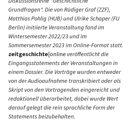
Diskussionsreihe "Geschichtliche
Grundfragen". Die von Rüdiger Graf (ZZF),
Matthias Pohlig (HUB) und Ulrike Schaper (FU
Berlin) initiierte Veranstaltung fand im
Wintersemester 2022/23 und im
Sommersemester 2023 im Online-Format statt.
zeitgeschichte
|online
veröffentlicht die
Eingangsstatements der Veranstaltungen in
einem Dossier. Die Vorträge wurden entweder
von der Audioaufnahme transkribiert oder als
Skript von den Vortragenden eingereicht und
redaktionell überarbeitet, dabei wurde Wert
darauf gelegt die rein sprachliche Form der
Statements beizubehalten.