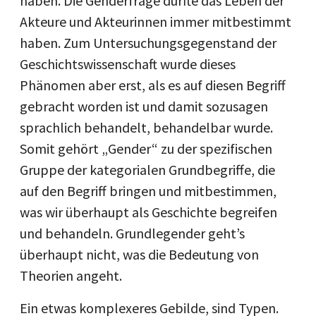
haben. Die Genderfrage dürfte das Leben der
Akteure und Akteurinnen immer mitbestimmt
haben. Zum Untersuchungsgegenstand der
Geschichtswissenschaft wurde dieses
Phänomen aber erst, als es auf diesen Begriff
gebracht worden ist und damit sozusagen
sprachlich behandelt, behandelbar wurde.
Somit gehört „Gender“ zu der spezifischen
Gruppe der kategorialen Grundbegriffe, die
auf den Begriff bringen und mitbestimmen,
was wir überhaupt als Geschichte begreifen
und behandeln. Grundlegender geht’s
überhaupt nicht, was die Bedeutung von
Theorien angeht.
Ein etwas komplexeres Gebilde, sind Typen.