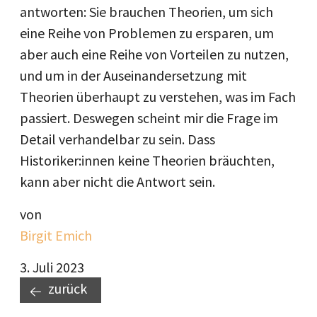
antworten: Sie brauchen Theorien, um sich
eine Reihe von Problemen zu ersparen, um
aber auch eine Reihe von Vorteilen zu nutzen,
und um in der Auseinandersetzung mit
Theorien überhaupt zu verstehen, was im Fach
passiert. Deswegen scheint mir die Frage im
Detail verhandelbar zu sein. Dass
Historiker:innen keine Theorien bräuchten,
kann aber nicht die Antwort sein.
von
Birgit Emich
3. Juli 2023
zurück