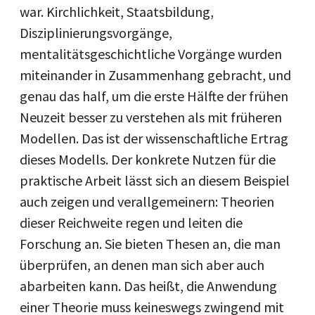
war. Kirchlichkeit, Staatsbildung,
Disziplinierungsvorgänge,
mentalitätsgeschichtliche Vorgänge wurden
miteinander in Zusammenhang gebracht, und
genau das half, um die erste Hälfte der frühen
Neuzeit besser zu verstehen als mit früheren
Modellen. Das ist der wissenschaftliche Ertrag
dieses Modells. Der konkrete Nutzen für die
praktische Arbeit lässt sich an diesem Beispiel
auch zeigen und verallgemeinern: Theorien
dieser Reichweite regen und leiten die
Forschung an. Sie bieten Thesen an, die man
überprüfen, an denen man sich aber auch
abarbeiten kann. Das heißt, die Anwendung
einer Theorie muss keineswegs zwingend mit