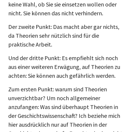
keine Wahl, ob Sie sie einsetzen wollen oder
nicht. Sie können das nicht verhindern.
Der zweite Punkt: Das macht aber gar nichts,
da Theorien sehr nützlich sind für die
praktische Arbeit.
Und der dritte Punkt: Es empfiehlt sich noch
aus einer weiteren Erwägung, auf Theorien zu
achten: Sie können auch gefährlich werden.
Zum ersten Punkt: warum sind Theorien
unverzichtbar? Um noch allgemeiner
anzufangen: Was sind überhaupt Theorien in
der Geschichtswissenschaft? Ich beziehe mich
hier ausdrücklich nur auf Theorien in der