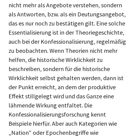
nicht mehr als Angebote verstehen, sondern
als Antworten, bzw. als ein Deutungsangebot,
das es nur noch zu bestätigen gilt. Eine solche
Essentialisierung ist in der Theoriegeschichte,
auch bei der Konfessionalisierung, regelmäßig
zu beobachten. Wenn Theorien nicht mehr
helfen, die historische Wirklichkeit zu
beschreiben, sondern für die historische
Wirklichkeit selbst gehalten werden, dann ist
der Punkt erreicht, an dem der produktive
Effekt stillgelegt wird und das Ganze eine
lähmende Wirkung entfaltet. Die
Konfessionalisierungsforschung kennt
Beispiele hierfür. Aber auch Kategorien wie
„Nation“ oder Epochenbegriffe wie