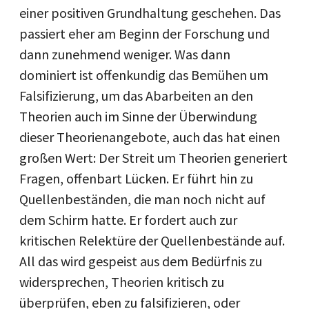
einer positiven Grundhaltung geschehen. Das
passiert eher am Beginn der Forschung und
dann zunehmend weniger. Was dann
dominiert ist offenkundig das Bemühen um
Falsifizierung, um das Abarbeiten an den
Theorien auch im Sinne der Überwindung
dieser Theorienangebote, auch das hat einen
großen Wert: Der Streit um Theorien generiert
Fragen, offenbart Lücken. Er führt hin zu
Quellenbeständen, die man noch nicht auf
dem Schirm hatte. Er fordert auch zur
kritischen Relektüre der Quellenbestände auf.
All das wird gespeist aus dem Bedürfnis zu
widersprechen, Theorien kritisch zu
überprüfen, eben zu falsifizieren, oder