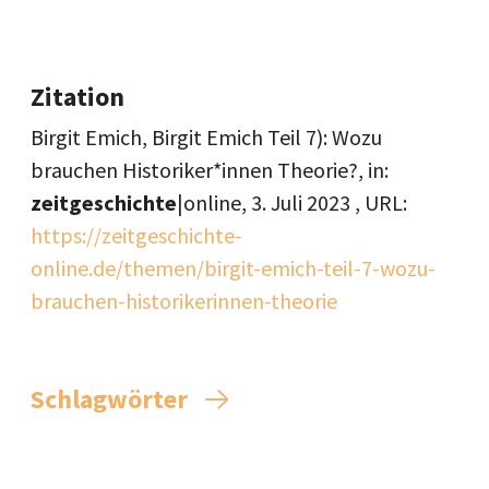
Zitation
Birgit Emich, Birgit Emich Teil 7): Wozu
brauchen Historiker*innen Theorie?, in:
zeitgeschichte
|online,
3. Juli 2023
, URL:
https://zeitgeschichte-
online.de/themen/birgit-emich-teil-7-wozu-
brauchen-historikerinnen-theorie
Schlagwörter