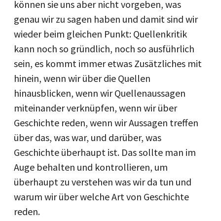
können sie uns aber nicht vorgeben, was
genau wir zu sagen haben und damit sind wir
wieder beim gleichen Punkt: Quellenkritik
kann noch so gründlich, noch so ausführlich
sein, es kommt immer etwas Zusätzliches mit
hinein, wenn wir über die Quellen
hinausblicken, wenn wir Quellenaussagen
miteinander verknüpfen, wenn wir über
Geschichte reden, wenn wir Aussagen treffen
über das, was war, und darüber, was
Geschichte überhaupt ist. Das sollte man im
Auge behalten und kontrollieren, um
überhaupt zu verstehen was wir da tun und
warum wir über welche Art von Geschichte
reden.