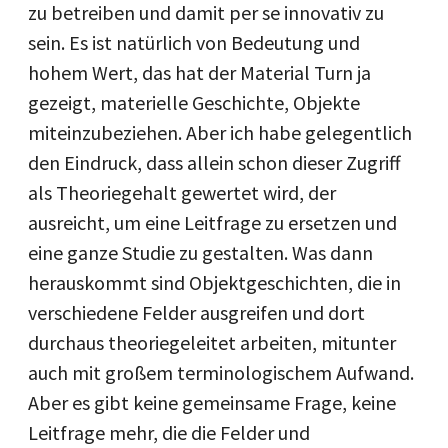
zu betreiben und damit per se innovativ zu
sein. Es ist natürlich von Bedeutung und
hohem Wert, das hat der Material Turn ja
gezeigt, materielle Geschichte, Objekte
miteinzubeziehen. Aber ich habe gelegentlich
den Eindruck, dass allein schon dieser Zugriff
als Theoriegehalt gewertet wird, der
ausreicht, um eine Leitfrage zu ersetzen und
eine ganze Studie zu gestalten. Was dann
herauskommt sind Objektgeschichten, die in
verschiedene Felder ausgreifen und dort
durchaus theoriegeleitet arbeiten, mitunter
auch mit großem terminologischem Aufwand.
Aber es gibt keine gemeinsame Frage, keine
Leitfrage mehr, die die Felder und