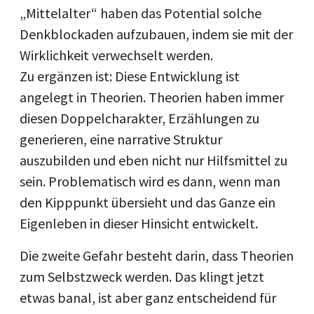
„Mittelalter“ haben das Potential solche
Denkblockaden aufzubauen, indem sie mit der
Wirklichkeit verwechselt werden.
Zu ergänzen ist: Diese Entwicklung ist
angelegt in Theorien. Theorien haben immer
diesen Doppelcharakter, Erzählungen zu
generieren, eine narrative Struktur
auszubilden und eben nicht nur Hilfsmittel zu
sein. Problematisch wird es dann, wenn man
den Kipppunkt übersieht und das Ganze ein
Eigenleben in dieser Hinsicht entwickelt.
Die zweite Gefahr besteht darin, dass Theorien
zum Selbstzweck werden. Das klingt jetzt
etwas banal, ist aber ganz entscheidend für