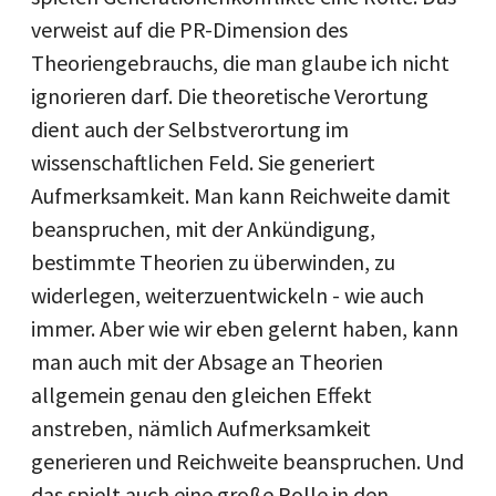
verweist auf die PR-Dimension des
Theoriengebrauchs, die man glaube ich nicht
ignorieren darf. Die theoretische Verortung
dient auch der Selbstverortung im
wissenschaftlichen Feld. Sie generiert
Aufmerksamkeit. Man kann Reichweite damit
beanspruchen, mit der Ankündigung,
bestimmte Theorien zu überwinden, zu
widerlegen, weiterzuentwickeln - wie auch
immer. Aber wie wir eben gelernt haben, kann
man auch mit der Absage an Theorien
allgemein genau den gleichen Effekt
anstreben, nämlich Aufmerksamkeit
generieren und Reichweite beanspruchen. Und
das spielt auch eine große Rolle in den