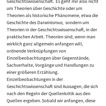
Geschichtswissenschaft. Es geht mir also nicht
um Theorien über Geschichte oder um
Theorien als historische Phänomene, etwa die
Geschichte des Darwinismus; sondern um
Theorien in der Geschichtswissenschaft, in der
praktischen Arbeit. Theorien sind, wenn man
wirklich ganz allgemein anfangen will,
ordnende Verknüpfungen von
Einzelbeobachtungen über Gegenstände,
Sachverhalte, Vorgänge und Handlungen zu
einer größeren Erzählung.
Einzelbeobachtungen in der
Geschichtswissenschaft sind Aussagen, die sich
nach den Regeln der Quellenkritik aus den
Quellen ergeben. Sobald wir anfangen, diese