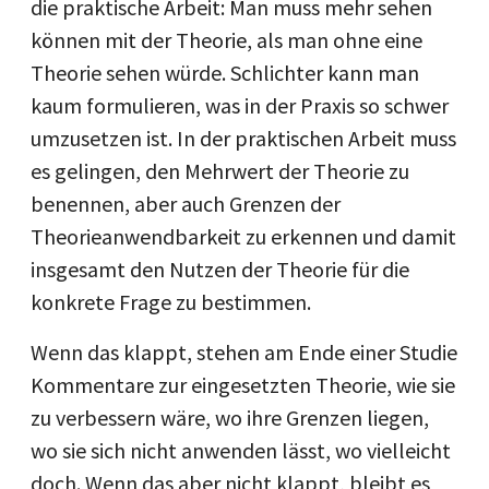
die praktische Arbeit: Man muss mehr sehen
können mit der Theorie, als man ohne eine
Theorie sehen würde. Schlichter kann man
kaum formulieren, was in der Praxis so schwer
umzusetzen ist. In der praktischen Arbeit muss
es gelingen, den Mehrwert der Theorie zu
benennen, aber auch Grenzen der
Theorieanwendbarkeit zu erkennen und damit
insgesamt den Nutzen der Theorie für die
konkrete Frage zu bestimmen.
Wenn das klappt, stehen am Ende einer Studie
Kommentare zur eingesetzten Theorie, wie sie
zu verbessern wäre, wo ihre Grenzen liegen,
wo sie sich nicht anwenden lässt, wo vielleicht
doch. Wenn das aber nicht klappt, bleibt es