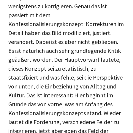
wenigstens zu korrigieren. Genau das ist
passiert mit dem
Konfessionalisierungskonzept: Korrekturen im
Detail haben das Bild modifiziert, justiert,
verändert. Dabei ist es aber nicht geblieben.
Es ist natürlich auch sehr grundlegende Kritik
geäußert worden. Der Hauptvorwurf lautete,
dieses Konzept sei zu etatistisch, zu
staatsfixiert und was fehle, sei die Perspektive
von unten, die Einbeziehung von Alltag und
Kultur. Das ist interessant: Hier beginnt im
Grunde das von vorne, was am Anfang des
Konfessionalisierungskonzepts stand. Wieder
lautet die Forderung, verschiedene Felder zu
integrieren, jetzt aber eben das Feld der