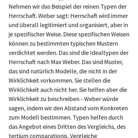
Nehmen wir das Beispiel der reinen Typen der
Herrschaft. Weber sagt: Herrschaft wird immer
und überall legitimiert und organisiert, aber in
je spezifischer Weise. Diese spezifischen Weisen
können zu bestimmten typischen Mustern
verdichtet werden. Das sind die Idealtypen der
Herrschaft nach Max Weber. Das sind Muster,
das sind natürlich Modelle, die nicht in der
Wirklichkeit vorkommen. Sie stellen die
Wirklichkeit auch nicht her. Sie helfen aber die
Wirklichkeit zu beschreiben - Weber würde
sagen, indem wir den Abstand vom Konkreten
zum Modell bestimmen. Typen helfen durch
das Angebot eines Dritten des Vergleichs, des
tertium comparationis, Vergleiche