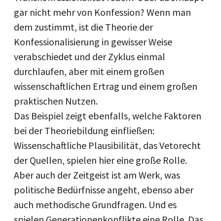
gar nicht mehr von Konfession? Wenn man
dem zustimmt, ist die Theorie der
Konfessionalisierung in gewisser Weise
verabschiedet und der Zyklus einmal
durchlaufen, aber mit einem großen
wissenschaftlichen Ertrag und einem großen
praktischen Nutzen.
Das Beispiel zeigt ebenfalls, welche Faktoren
bei der Theoriebildung einfließen:
Wissenschaftliche Plausibilität, das Vetorecht
der Quellen, spielen hier eine große Rolle.
Aber auch der Zeitgeist ist am Werk, was
politische Bedürfnisse angeht, ebenso aber
auch methodische Grundfragen. Und es
spielen Generationenkonflikte eine Rolle. Das