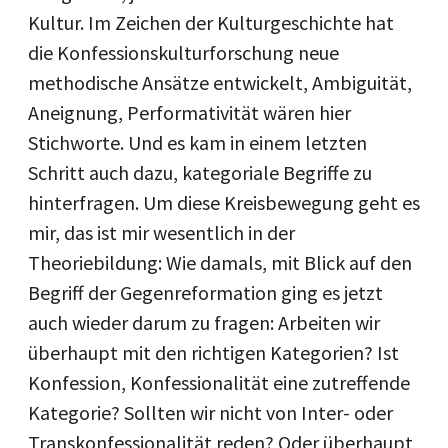
Kultur. Im Zeichen der Kulturgeschichte hat
die Konfessionskulturforschung neue
methodische Ansätze entwickelt, Ambiguität,
Aneignung, Performativität wären hier
Stichworte. Und es kam in einem letzten
Schritt auch dazu, kategoriale Begriffe zu
hinterfragen. Um diese Kreisbewegung geht es
mir, das ist mir wesentlich in der
Theoriebildung: Wie damals, mit Blick auf den
Begriff der Gegenreformation ging es jetzt
auch wieder darum zu fragen: Arbeiten wir
überhaupt mit den richtigen Kategorien? Ist
Konfession, Konfessionalität eine zutreffende
Kategorie? Sollten wir nicht von Inter- oder
Transkonfessionalität reden? Oder überhaupt