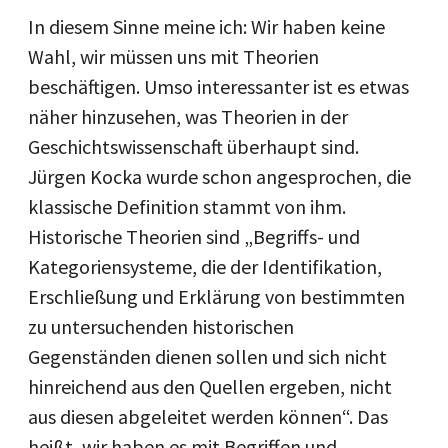
In diesem Sinne meine ich: Wir haben keine
Wahl, wir müssen uns mit Theorien
beschäftigen. Umso interessanter ist es etwas
näher hinzusehen, was Theorien in der
Geschichtswissenschaft überhaupt sind.
Jürgen Kocka wurde schon angesprochen, die
klassische Definition stammt von ihm.
Historische Theorien sind „Begriffs- und
Kategoriensysteme, die der Identifikation,
Erschließung und Erklärung von bestimmten
zu untersuchenden historischen
Gegenständen dienen sollen und sich nicht
hinreichend aus den Quellen ergeben, nicht
aus diesen abgeleitet werden können“. Das
heißt, wir haben es mit Begriffen und