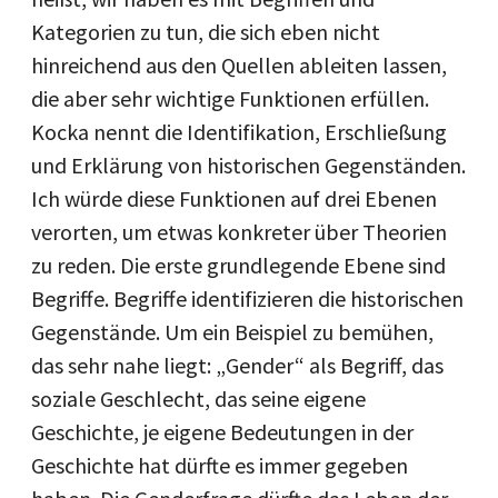
Kategorien zu tun, die sich eben nicht
hinreichend aus den Quellen ableiten lassen,
die aber sehr wichtige Funktionen erfüllen.
Kocka nennt die Identifikation, Erschließung
und Erklärung von historischen Gegenständen.
Ich würde diese Funktionen auf drei Ebenen
verorten, um etwas konkreter über Theorien
zu reden. Die erste grundlegende Ebene sind
Begriffe. Begriffe identifizieren die historischen
Gegenstände. Um ein Beispiel zu bemühen,
das sehr nahe liegt: „Gender“ als Begriff, das
soziale Geschlecht, das seine eigene
Geschichte, je eigene Bedeutungen in der
Geschichte hat dürfte es immer gegeben