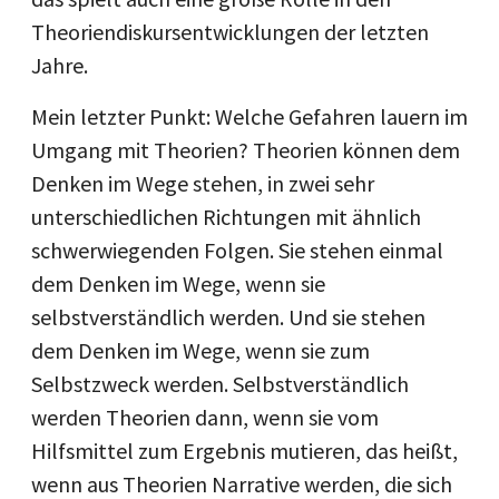
Theoriendiskursentwicklungen der letzten
Jahre.
Mein letzter Punkt: Welche Gefahren lauern im
Umgang mit Theorien? Theorien können dem
Denken im Wege stehen, in zwei sehr
unterschiedlichen Richtungen mit ähnlich
schwerwiegenden Folgen. Sie stehen einmal
dem Denken im Wege, wenn sie
selbstverständlich werden. Und sie stehen
dem Denken im Wege, wenn sie zum
Selbstzweck werden. Selbstverständlich
werden Theorien dann, wenn sie vom
Hilfsmittel zum Ergebnis mutieren, das heißt,
wenn aus Theorien Narrative werden, die sich