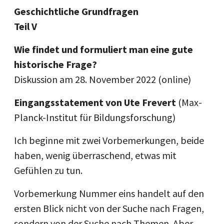
Geschichtliche Grundfragen
Teil V
Wie findet und formuliert man eine gute
historische Frage?
Diskussion am 28. November 2022
(online)
Eingangsstatement von Ute Frevert
(Max-
Planck-Institut für Bildungsforschung)
Ich beginne mit zwei Vorbemerkungen, beide
haben, wenig überraschend, etwas mit
Gefühlen zu tun.
Vorbemerkung Nummer eins handelt auf den
ersten Blick nicht von der Suche nach Fragen,
sondern von der Suche nach Themen. Aber