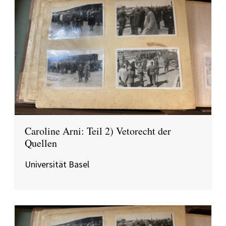
Caroline Arni: Teil 2) Vetorecht der
Quellen
Universität Basel