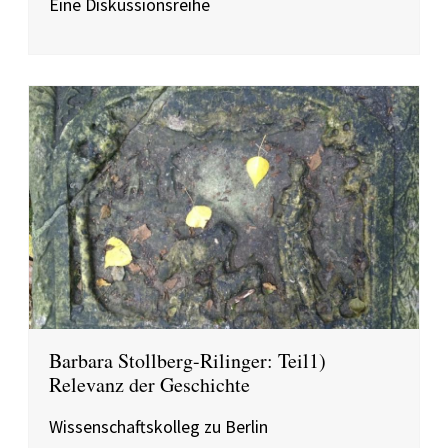
Eine Diskussionsreihe
Barbara Stollberg-Rilinger: Teil1)
Relevanz der Geschichte
Wissenschaftskolleg zu Berlin