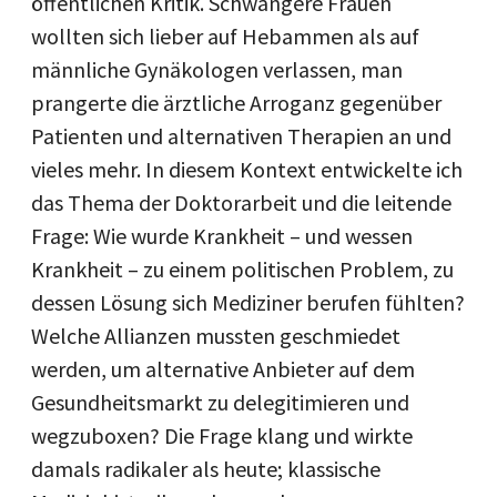
öffentlichen Kritik. Schwangere Frauen
wollten sich lieber auf Hebammen als auf
männliche Gynäkologen verlassen, man
prangerte die ärztliche Arroganz gegenüber
Patienten und alternativen Therapien an und
vieles mehr. In diesem Kontext entwickelte ich
das Thema der Doktorarbeit und die leitende
Frage: Wie wurde Krankheit – und wessen
Krankheit – zu einem politischen Problem, zu
dessen Lösung sich Mediziner berufen fühlten?
Welche Allianzen mussten geschmiedet
werden, um alternative Anbieter auf dem
Gesundheitsmarkt zu delegitimieren und
wegzuboxen? Die Frage klang und wirkte
damals radikaler als heute; klassische