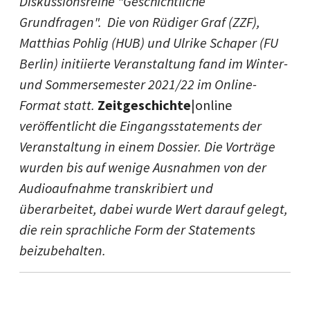
Diskussionsreihe "Geschichtliche
Grundfragen". Die von Rüdiger Graf (ZZF),
Matthias Pohlig (HUB) und Ulrike Schaper (FU
Berlin) initiierte Veranstaltung fand im Winter-
und Sommersemester 2021/22 im Online-
Format statt.
Zeitgeschichte
|online
veröffentlicht die Eingangsstatements der
Veranstaltung in einem Dossier. Die Vorträge
wurden bis auf wenige Ausnahmen von der
Audioaufnahme transkribiert und
überarbeitet, dabei wurde Wert darauf gelegt,
die rein sprachliche Form der Statements
beizubehalten.