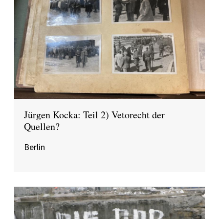
Jürgen Kocka: Teil 2) Vetorecht der
Quellen?
Berlin