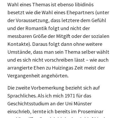
Wahl eines Themas ist ebenso libidinös
besetzt wie die Wahl eines Ehepartners (unter
der Voraussetzung, dass letztere dem Gefühl
und der Romantik folgt und nicht der
messbaren Größe der Mitgift oder der sozialen
Kontakte). Daraus folgt dann ohne weitere
Umstände, dass man sein Thema selber wählt
und es sich nicht vorschreiben lässt – wie auch
arrangierte Ehen zu Huizingas Zeit meist der
Vergangenheit angehörten.
Die zweite Vorbemerkung bezieht sich auf
Sprachliches. Als ich mich 1971 für das
Geschichtsstudium an der Uni Münster
einschrieb, lernte ich bereits im Proseminar