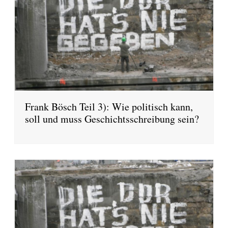
Frank Bösch Teil 3): Wie politisch kann,
soll und muss Geschichtsschreibung sein?