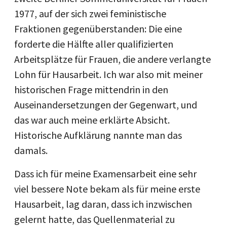
1977, auf der sich zwei feministische
Fraktionen gegenüberstanden: Die eine
forderte die Hälfte aller qualifizierten
Arbeitsplätze für Frauen, die andere verlangte
Lohn für Hausarbeit. Ich war also mit meiner
historischen Frage mittendrin in den
Auseinandersetzungen der Gegenwart, und
das war auch meine erklärte Absicht.
Historische Aufklärung nannte man das
damals.
Dass ich für meine Examensarbeit eine sehr
viel bessere Note bekam als für meine erste
Hausarbeit, lag daran, dass ich inzwischen
gelernt hatte, das Quellenmaterial zu