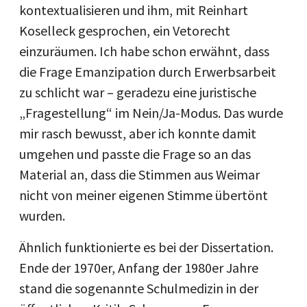
kontextualisieren und ihm, mit Reinhart
Koselleck gesprochen, ein Vetorecht
einzuräumen. Ich habe schon erwähnt, dass
die Frage Emanzipation durch Erwerbsarbeit
zu schlicht war – geradezu eine juristische
„Fragestellung“ im Nein/Ja-Modus. Das wurde
mir rasch bewusst, aber ich konnte damit
umgehen und passte die Frage so an das
Material an, dass die Stimmen aus Weimar
nicht von meiner eigenen Stimme übertönt
wurden.
Ähnlich funktionierte es bei der Dissertation.
Ende der 1970er, Anfang der 1980er Jahre
stand die sogenannte Schulmedizin in der