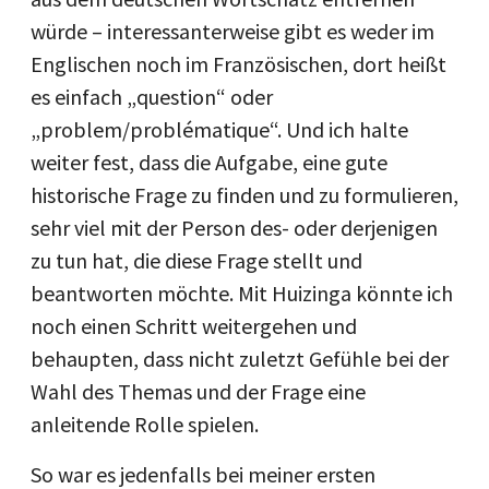
würde – interessanterweise gibt es weder im
Englischen noch im Französischen, dort heißt
es einfach „question“ oder
„problem/problématique“. Und ich halte
weiter fest, dass die Aufgabe, eine gute
historische Frage zu finden und zu formulieren,
sehr viel mit der Person des- oder derjenigen
zu tun hat, die diese Frage stellt und
beantworten möchte. Mit Huizinga könnte ich
noch einen Schritt weitergehen und
behaupten, dass nicht zuletzt Gefühle bei der
Wahl des Themas und der Frage eine
anleitende Rolle spielen.
So war es jedenfalls bei meiner ersten