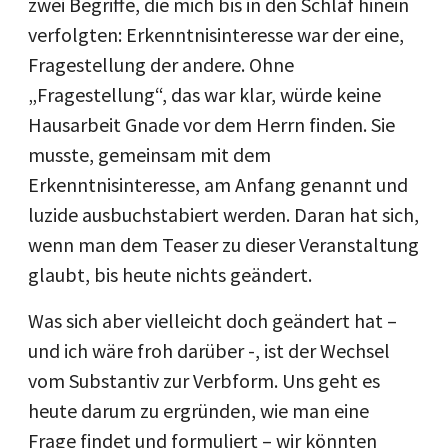
zwei Begriffe, die mich bis in den Schlaf hinein
verfolgten: Erkenntnisinteresse war der eine,
Fragestellung der andere. Ohne
„Fragestellung“, das war klar, würde keine
Hausarbeit Gnade vor dem Herrn finden. Sie
musste, gemeinsam mit dem
Erkenntnisinteresse, am Anfang genannt und
luzide ausbuchstabiert werden. Daran hat sich,
wenn man dem Teaser zu dieser Veranstaltung
glaubt, bis heute nichts geändert.
Was sich aber vielleicht doch geändert hat –
und ich wäre froh darüber -, ist der Wechsel
vom Substantiv zur Verbform. Uns geht es
heute darum zu ergründen, wie man eine
Frage findet und formuliert – wir könnten