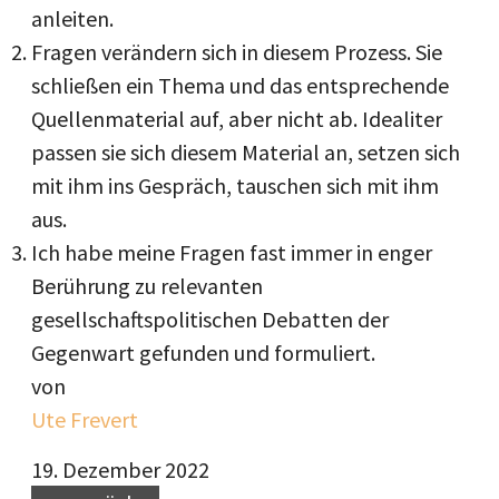
anleiten.
Fragen verändern sich in diesem Prozess. Sie
schließen ein Thema und das entsprechende
Quellenmaterial auf, aber nicht ab. Idealiter
passen sie sich diesem Material an, setzen sich
mit ihm ins Gespräch, tauschen sich mit ihm
aus.
Ich habe meine Fragen fast immer in enger
Berührung zu relevanten
gesellschaftspolitischen Debatten der
Gegenwart gefunden und formuliert.
von
Ute Frevert
19. Dezember 2022