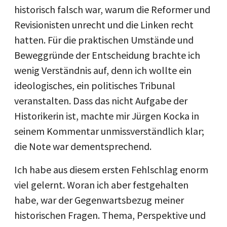
historisch falsch war, warum die Reformer und
Revisionisten unrecht und die Linken recht
hatten. Für die praktischen Umstände und
Beweggründe der Entscheidung brachte ich
wenig Verständnis auf, denn ich wollte ein
ideologisches, ein politisches Tribunal
veranstalten. Dass das nicht Aufgabe der
Historikerin ist, machte mir Jürgen Kocka in
seinem Kommentar unmissverständlich klar;
die Note war dementsprechend.
Ich habe aus diesem ersten Fehlschlag enorm
viel gelernt. Woran ich aber festgehalten
habe, war der Gegenwartsbezug meiner
historischen Fragen. Thema, Perspektive und