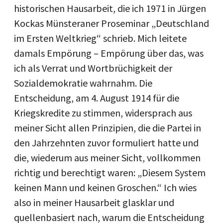
historischen Hausarbeit, die ich 1971 in Jürgen
Kockas Münsteraner Proseminar „Deutschland
im Ersten Weltkrieg“ schrieb. Mich leitete
damals Empörung – Empörung über das, was
ich als Verrat und Wortbrüchigkeit der
Sozialdemokratie wahrnahm. Die
Entscheidung, am 4. August 1914 für die
Kriegskredite zu stimmen, widersprach aus
meiner Sicht allen Prinzipien, die die Partei in
den Jahrzehnten zuvor formuliert hatte und
die, wiederum aus meiner Sicht, vollkommen
richtig und berechtigt waren: „Diesem System
keinen Mann und keinen Groschen.“ Ich wies
also in meiner Hausarbeit glasklar und
quellenbasiert nach, warum die Entscheidung