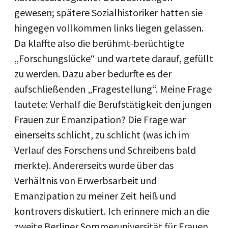
gewesen; spätere Sozialhistoriker hatten sie
hingegen vollkommen links liegen gelassen.
Da klaffte also die berühmt-berüchtigte
„Forschungslücke“ und wartete darauf, gefüllt
zu werden. Dazu aber bedurfte es der
aufschließenden „Fragestellung“. Meine Frage
lautete: Verhalf die Berufstätigkeit den jungen
Frauen zur Emanzipation? Die Frage war
einerseits schlicht, zu schlicht (was ich im
Verlauf des Forschens und Schreibens bald
merkte). Andererseits wurde über das
Verhältnis von Erwerbsarbeit und
Emanzipation zu meiner Zeit heiß und
kontrovers diskutiert. Ich erinnere mich an die
zweite Berliner Sommeruniversität für Frauen