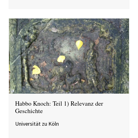
Habbo Knoch: Teil 1) Relevanz der
Geschichte
Universität zu Köln