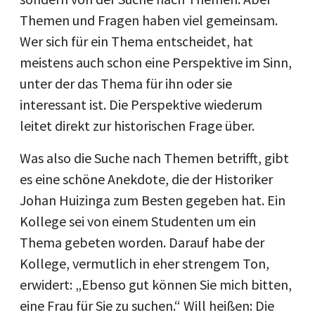
Themen und Fragen haben viel gemeinsam.
Wer sich für ein Thema entscheidet, hat
meistens auch schon eine Perspektive im Sinn,
unter der das Thema für ihn oder sie
interessant ist. Die Perspektive wiederum
leitet direkt zur historischen Frage über.
Was also die Suche nach Themen betrifft, gibt
es eine schöne Anekdote, die der Historiker
Johan Huizinga zum Besten gegeben hat. Ein
Kollege sei von einem Studenten um ein
Thema gebeten worden. Darauf habe der
Kollege, vermutlich in eher strengem Ton,
erwidert: „Ebenso gut können Sie mich bitten,
eine Frau für Sie zu suchen.“ Will heißen: Die