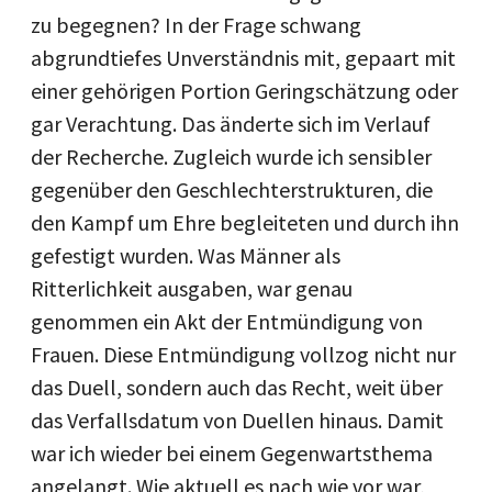
zu begegnen? In der Frage schwang
abgrundtiefes Unverständnis mit, gepaart mit
einer gehörigen Portion Geringschätzung oder
gar Verachtung. Das änderte sich im Verlauf
der Recherche. Zugleich wurde ich sensibler
gegenüber den Geschlechterstrukturen, die
den Kampf um Ehre begleiteten und durch ihn
gefestigt wurden. Was Männer als
Ritterlichkeit ausgaben, war genau
genommen ein Akt der Entmündigung von
Frauen. Diese Entmündigung vollzog nicht nur
das Duell, sondern auch das Recht, weit über
das Verfallsdatum von Duellen hinaus. Damit
war ich wieder bei einem Gegenwartsthema
angelangt. Wie aktuell es nach wie vor war,