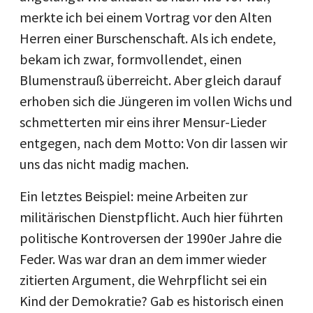
merkte ich bei einem Vortrag vor den Alten
Herren einer Burschenschaft. Als ich endete,
bekam ich zwar, formvollendet, einen
Blumenstrauß überreicht. Aber gleich darauf
erhoben sich die Jüngeren im vollen Wichs und
schmetterten mir eins ihrer Mensur-Lieder
entgegen, nach dem Motto: Von dir lassen wir
uns das nicht madig machen.
Ein letztes Beispiel: meine Arbeiten zur
militärischen Dienstpflicht. Auch hier führten
politische Kontroversen der 1990er Jahre die
Feder. Was war dran an dem immer wieder
zitierten Argument, die Wehrpflicht sei ein
Kind der Demokratie? Gab es historisch einen