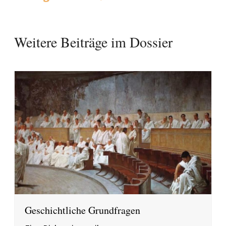
Weitere Beiträge im Dossier
Geschichtliche Grundfragen