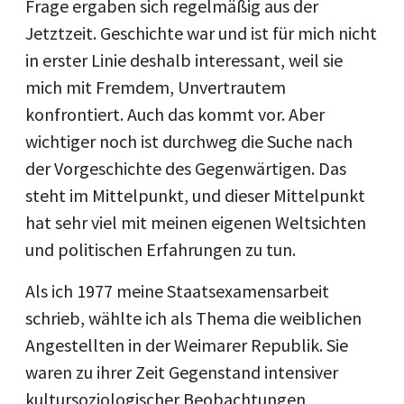
Frage ergaben sich regelmäßig aus der
Jetztzeit. Geschichte war und ist für mich nicht
in erster Linie deshalb interessant, weil sie
mich mit Fremdem, Unvertrautem
konfrontiert. Auch das kommt vor. Aber
wichtiger noch ist durchweg die Suche nach
der Vorgeschichte des Gegenwärtigen. Das
steht im Mittelpunkt, und dieser Mittelpunkt
hat sehr viel mit meinen eigenen Weltsichten
und politischen Erfahrungen zu tun.
Als ich 1977 meine Staatsexamensarbeit
schrieb, wählte ich als Thema die weiblichen
Angestellten in der Weimarer Republik. Sie
waren zu ihrer Zeit Gegenstand intensiver
kultursoziologischer Beobachtungen