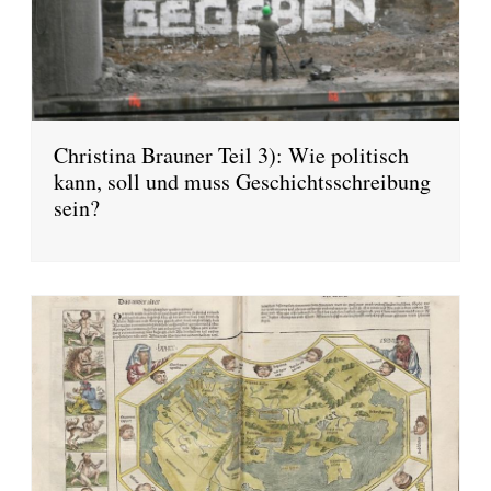
Christina Brauner Teil 3): Wie politisch
kann, soll und muss Geschichtsschreibung
sein?