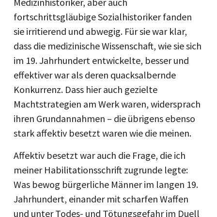
Medizinhistoriker, aber auch
fortschrittsgläubige Sozialhistoriker fanden
sie irritierend und abwegig. Für sie war klar,
dass die medizinische Wissenschaft, wie sie sich
im 19. Jahrhundert entwickelte, besser und
effektiver war als deren quacksalbernde
Konkurrenz. Dass hier auch gezielte
Machtstrategien am Werk waren, widersprach
ihren Grundannahmen – die übrigens ebenso
stark affektiv besetzt waren wie die meinen.
Affektiv besetzt war auch die Frage, die ich
meiner Habilitationsschrift zugrunde legte:
Was bewog bürgerliche Männer im langen 19.
Jahrhundert, einander mit scharfen Waffen
und unter Todes- und Tötungsgefahr im Duell