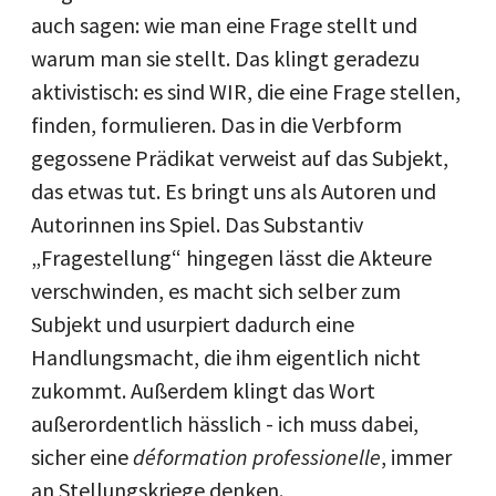
auch sagen: wie man eine Frage stellt und
warum man sie stellt. Das klingt geradezu
aktivistisch: es sind WIR, die eine Frage stellen,
finden, formulieren. Das in die Verbform
gegossene Prädikat verweist auf das Subjekt,
das etwas tut. Es bringt uns als Autoren und
Autorinnen ins Spiel. Das Substantiv
„Fragestellung“ hingegen lässt die Akteure
verschwinden, es macht sich selber zum
Subjekt und usurpiert dadurch eine
Handlungsmacht, die ihm eigentlich nicht
zukommt. Außerdem klingt das Wort
außerordentlich hässlich - ich muss dabei,
sicher eine
déformation professionelle
, immer
an Stellungskriege denken.