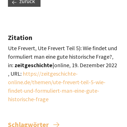
zurück
Zitation
Ute Frevert, Ute Frevert Teil 5): Wie findet und
formuliert man eine gute historische Frage?,
in:
zeitgeschichte
|online,
19. Dezember 2022
, URL:
https://zeitgeschichte-
online.de/themen/ute-frevert-teil-5-wie-
findet-und-formuliert-man-eine-gute-
historische-frage
Schlagwörter