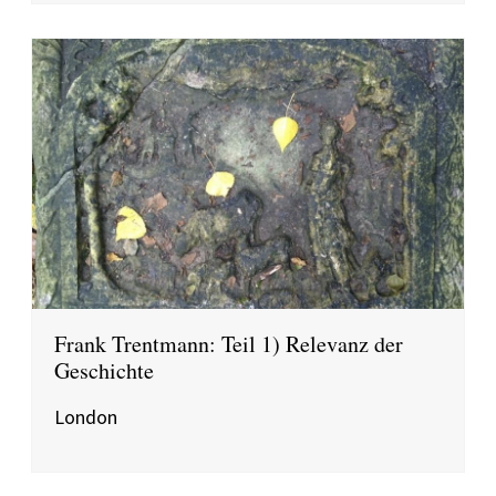
Frank Trentmann: Teil 1) Relevanz der
Geschichte
London