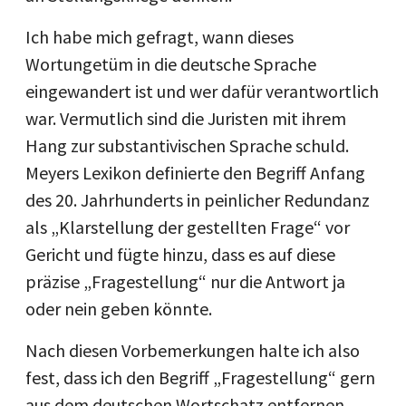
Ich habe mich gefragt, wann dieses
Wortungetüm in die deutsche Sprache
eingewandert ist und wer dafür verantwortlich
war. Vermutlich sind die Juristen mit ihrem
Hang zur substantivischen Sprache schuld.
Meyers Lexikon definierte den Begriff Anfang
des 20. Jahrhunderts in peinlicher Redundanz
als „Klarstellung der gestellten Frage“ vor
Gericht und fügte hinzu, dass es auf diese
präzise „Fragestellung“ nur die Antwort ja
oder nein geben könnte.
Nach diesen Vorbemerkungen halte ich also
fest, dass ich den Begriff „Fragestellung“ gern
aus dem deutschen Wortschatz entfernen