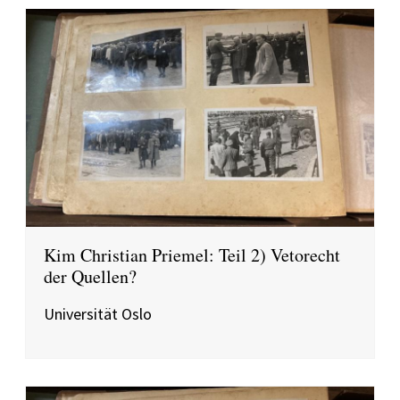
Kim Christian Priemel: Teil 2) Vetorecht
der Quellen?
Universität Oslo