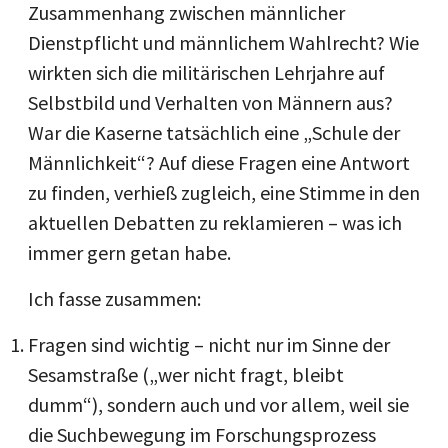
Zusammenhang zwischen männlicher
Dienstpflicht und männlichem Wahlrecht? Wie
wirkten sich die militärischen Lehrjahre auf
Selbstbild und Verhalten von Männern aus?
War die Kaserne tatsächlich eine „Schule der
Männlichkeit“? Auf diese Fragen eine Antwort
zu finden, verhieß zugleich, eine Stimme in den
aktuellen Debatten zu reklamieren – was ich
immer gern getan habe.
Ich fasse zusammen:
Fragen sind wichtig – nicht nur im Sinne der
Sesamstraße („wer nicht fragt, bleibt
dumm“), sondern auch und vor allem, weil sie
die Suchbewegung im Forschungsprozess