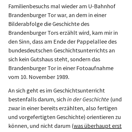
Familienbesuchs mal wieder am U-Bahnhof
Brandenburger Tor war, an dem in einer
Bilderabfolge die Geschichte des
Brandenburger Tors erzählt wird, kam mir in
den Sinn, dass am Ende der Pappelallee des
bundesdeutschen Geschichtsunterrichts an
sich kein Gutshaus steht, sondern das
Brandenburger Tor in einer Fotoaufnahme
vom 10. November 1989.
An sich geht es im Geschichtsunterricht
bestenfalls darum, sich
in der Geschichte
(und
zwar in einer bereits erzählten, also fertigen
und vorgefertigten Geschichte) orientieren zu
können, und nicht darum (
was überhaupt erst