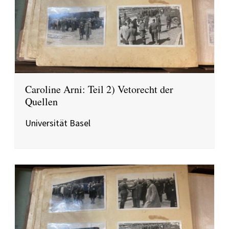
Caroline Arni: Teil 2) Vetorecht der
Quellen
Universität Basel