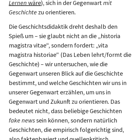
Lernen
wäre
), sich in der Gegenwart
mit
Geschichte
zu orientieren.
Die Geschichtsdidaktik dreht deshalb den
Spieß um – sie glaubt nicht an die „historia
magistra vitae“, sondern fordert: „vita
magistra historiae“ (Das Leben lehrt/formt die
Geschichte) – wir untersuchen, wie die
Gegenwart unseren Blick auf die Geschichte
bestimmt, und welche Geschichten wir uns in
unserer Gegenwart erzählen, um uns in
Gegenwart und Zukunft zu orientieren. Das
bedeutet nicht, dass beliebige Geschichten
fake news
sein können, sondern natürlich
Geschichten, die empirisch folgerichtig sind,
also faktenbasiert und quellenkritisch.