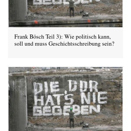
Frank Bösch Teil 3): Wie politisch kann,
soll und muss Geschichtsschreibung sein?