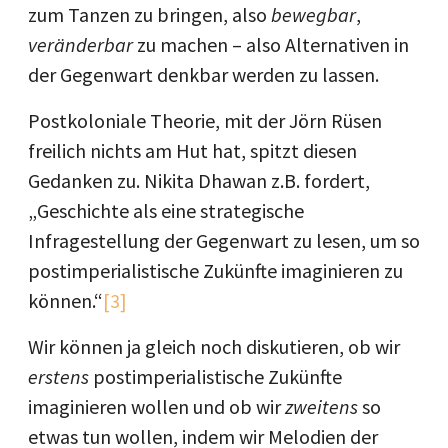
zum Tanzen zu bringen, also
bewegbar
,
veränderbar
zu machen – also Alternativen in
der Gegenwart denkbar werden zu lassen.
Postkoloniale Theorie, mit der Jörn Rüsen
freilich nichts am Hut hat, spitzt diesen
Gedanken zu. Nikita Dhawan z.B. fordert,
„Geschichte als eine strategische
Infragestellung der Gegenwart zu lesen, um so
postimperialistische Zukünfte imaginieren zu
können.“
[3]
Wir können ja gleich noch diskutieren, ob wir
erstens
postimperialistische Zukünfte
imaginieren wollen und ob wir
zweitens
so
etwas tun wollen, indem wir Melodien der