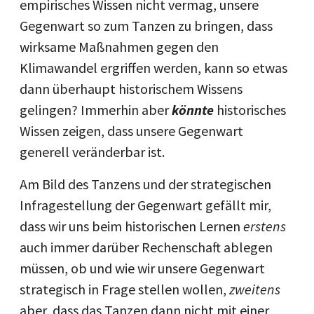
empirisches Wissen nicht vermag, unsere
Gegenwart so zum Tanzen zu bringen, dass
wirksame Maßnahmen gegen den
Klimawandel ergriffen werden, kann so etwas
dann überhaupt historischem Wissens
gelingen? Immerhin aber
könnte
historisches
Wissen zeigen, dass unsere Gegenwart
generell veränderbar ist.
Am Bild des Tanzens und der strategischen
Infragestellung der Gegenwart gefällt mir,
dass wir uns beim historischen Lernen
erstens
auch immer darüber Rechenschaft ablegen
müssen, ob und wie wir unsere Gegenwart
strategisch in Frage stellen wollen,
zweitens
aber, dass das Tanzen dann nicht mit einer