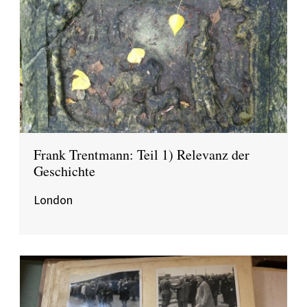
Frank Trentmann: Teil 1) Relevanz der
Geschichte
London