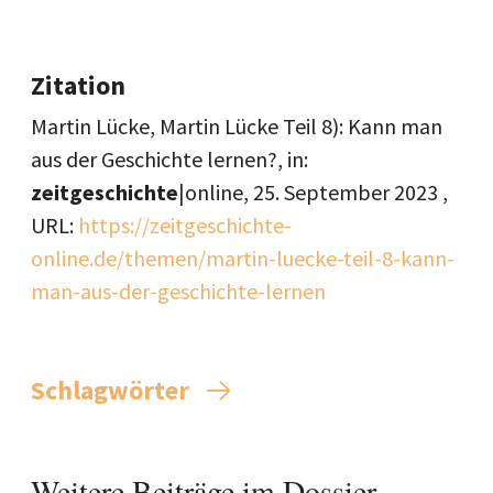
Zitation
Martin Lücke, Martin Lücke Teil 8): Kann man
aus der Geschichte lernen?, in:
zeitgeschichte
|online,
25. September 2023
,
URL:
https://zeitgeschichte-
online.de/themen/martin-luecke-teil-8-kann-
man-aus-der-geschichte-lernen
Schlagwörter
Weitere Beiträge im Dossier