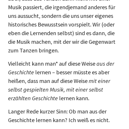
Musik passiert, die irgendjemand anderes für
uns aussucht, sondern die uns unser eigenes
historisches Bewusstsein vorspielt. Wir (oder
eben die Lernenden selbst) sind es dann, die
die Musik machen, mit der wir die Gegenwart
zum Tanzen bringen.
Vielleicht kann man* auf diese Weise
aus der
Geschichte
lernen – besser müsste es aber
heißen, dass man auf diese Weise
mit einer
selbst gespielten Musik, mit einer selbst
erzählten Geschichte
lernen kann.
Langer Rede kurzer Sinn: Ob man aus der
Geschichte lernen kann? Ich weiß es nicht.