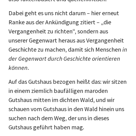
Dabei geht es uns nicht darum – hier erneut
Ranke aus der Ankündigung zitiert – „die
Vergangenheit zu richten“, sondern aus
unserer Gegenwart heraus aus Vergangenheit
Geschichte zu machen, damit sich Menschen
in
der Gegenwart durch Geschichte orientieren
können
.
Auf das Gutshaus bezogen heißt das: wir sitzen
in einem ziemlich baufälligen maroden
Gutshaus mitten im dichten Wald, und wir
schauen vom Gutshaus in den Wald hinein uns
suchen nach dem Weg, der uns in dieses
Gutshaus geführt haben mag.