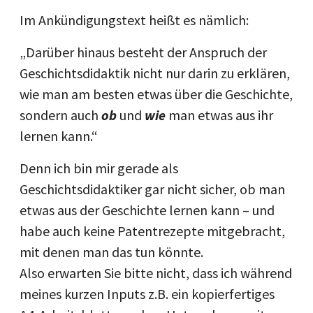
Im Ankündigungstext heißt es nämlich:
„Darüber hinaus besteht der Anspruch der
Geschichtsdidaktik nicht nur darin zu erklären,
wie man am besten etwas über die Geschichte,
sondern auch
ob
und
wie
man etwas aus ihr
lernen kann.“
Denn ich bin mir gerade als
Geschichtsdidaktiker gar nicht sicher, ob man
etwas aus der Geschichte lernen kann – und
habe auch keine Patentrezepte mitgebracht,
mit denen man das tun könnte.
Also erwarten Sie bitte nicht, dass ich während
meines kurzen Inputs z.B. ein kopierfertiges