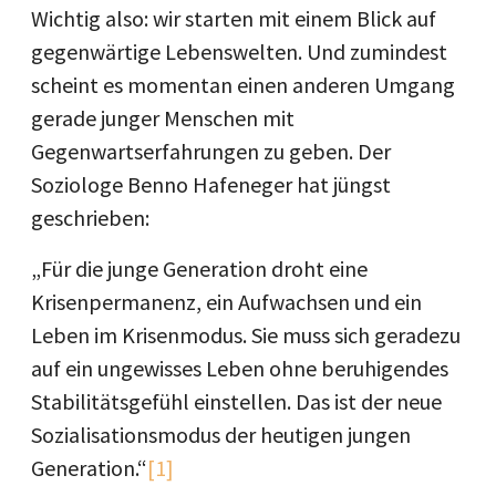
Wichtig also: wir starten mit einem Blick auf
gegenwärtige Lebenswelten. Und zumindest
scheint es momentan einen anderen Umgang
gerade junger Menschen mit
Gegenwartserfahrungen zu geben. Der
Soziologe Benno Hafeneger hat jüngst
geschrieben:
„Für die junge Generation droht eine
Krisenpermanenz, ein Aufwachsen und ein
Leben im Krisenmodus. Sie muss sich geradezu
auf ein ungewisses Leben ohne beruhigendes
Stabilitätsgefühl einstellen. Das ist der neue
Sozialisationsmodus der heutigen jungen
Generation.“
[1]