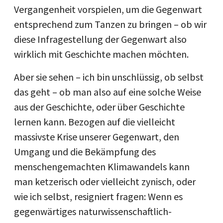
Vergangenheit vorspielen, um die Gegenwart
entsprechend zum Tanzen zu bringen – ob wir
diese Infragestellung der Gegenwart also
wirklich mit Geschichte machen möchten.
Aber sie sehen – ich bin unschlüssig, ob selbst
das geht – ob man also auf eine solche Weise
aus der Geschichte, oder über Geschichte
lernen kann. Bezogen auf die vielleicht
massivste Krise unserer Gegenwart, den
Umgang und die Bekämpfung des
menschengemachten Klimawandels kann
man ketzerisch oder vielleicht zynisch, oder
wie ich selbst, resigniert fragen: Wenn es
gegenwärtiges naturwissenschaftlich-