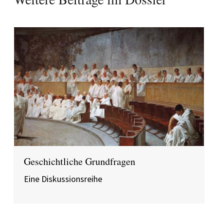
Geschichtliche Grundfragen
Eine Diskussionsreihe