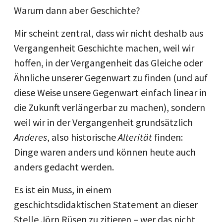
Warum dann aber Geschichte?
Mir scheint zentral, dass wir nicht deshalb aus
Vergangenheit Geschichte machen, weil wir
hoffen, in der Vergangenheit das Gleiche oder
Ähnliche unserer Gegenwart zu finden (und auf
diese Weise unsere Gegenwart einfach linear in
die Zukunft verlängerbar zu machen), sondern
weil wir in der Vergangenheit grundsätzlich
Anderes
, also historische
Alterität
finden:
Dinge waren anders und können heute auch
anders gedacht werden.
Es ist ein Muss, in einem
geschichtsdidaktischen Statement an dieser
Stelle Jörn Rüsen zu zitieren – wer das nicht