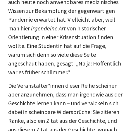
auch heute noch anwendbares medizinisches
Wissen zur Bekämpfung der gegenwärtigen
Pandemie erwartet hat. Vielleicht aber, weil
man hier
irgendeine Art
von historischer
Orientierung in einer Krisensituation finden
wollte. Eine Studentin hat auf die Frage,
warum sich denn so viele diese Seite
angeschaut haben, gesagt: „Na ja: Hoffentlich
war es früher schlimmer.“
Die Veranstalter*innen dieser Reihe scheinen
aber anzunehmen, dass man irgendwie aus der
Geschichte lernen kann – und verwickeln sich
dabei in scheinbare Widersprüche: Sie zitieren
Ranke, also ein Zitat aus der Geschichte, und
aus diesem Zitat aus der Geschichte, wonach