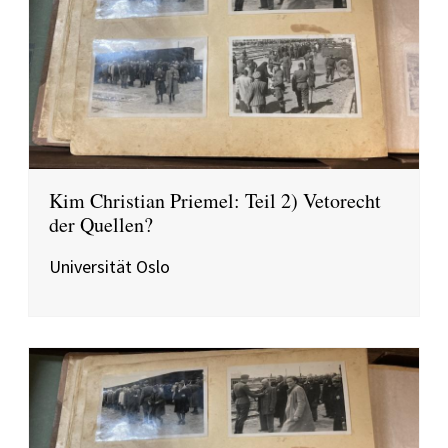
Kim Christian Priemel: Teil 2) Vetorecht
der Quellen?
Universität Oslo