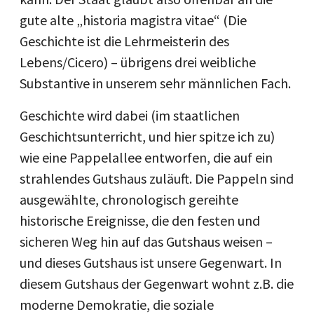
gute alte „historia magistra vitae“ (Die
Geschichte ist die Lehrmeisterin des
Lebens/Cicero) – übrigens drei weibliche
Substantive in unserem sehr männlichen Fach.
Geschichte wird dabei (im staatlichen
Geschichtsunterricht, und hier spitze ich zu)
wie eine Pappelallee entworfen, die auf ein
strahlendes Gutshaus zuläuft. Die Pappeln sind
ausgewählte, chronologisch gereihte
historische Ereignisse, die den festen und
sicheren Weg hin auf das Gutshaus weisen –
und dieses Gutshaus ist unsere Gegenwart. In
diesem Gutshaus der Gegenwart wohnt z.B. die
moderne Demokratie, die soziale