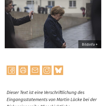
Bildinfo
Instagram
bluesky
teilen
drucken
mail
Dieser Text ist eine Verschriftlichung des
Eingangsstatements von Martin Lücke bei der