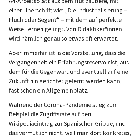
A4-Arbeitsblatt aus dem Hut zaubere, mit
einer Überschrift wie: „Die Industrialisierung –
Fluch oder Segen?“ – mit dem auf perfekte
Weise Lernen gelingt. Von Didaktiker*innen
wird nämlich genau so etwas oft erwartet.
Aber immerhin ist ja die Vorstellung, dass die
Vergangenheit ein Erfahrungsreservoir ist, aus
dem für die Gegenwart und eventuell auf eine
Zukunft hin gerichtet gelernt werden kann,
fast schon ein Allgemeinplatz.
Während der Corona-Pandemie stieg zum
Beispiel die Zugriffsrate auf den
Wikipediaeintrag zur Spanischen Grippe, und
das vermutlich nicht, weil man dort konkretes,