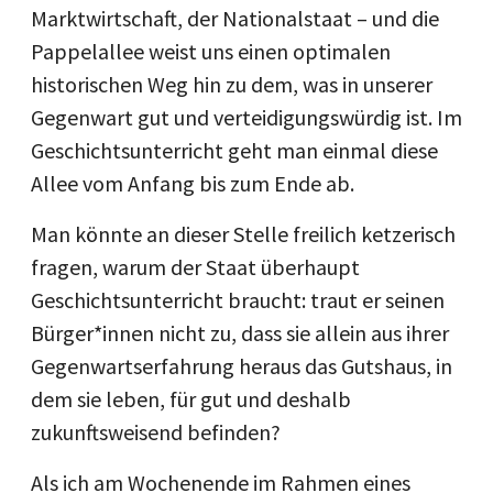
Marktwirtschaft, der Nationalstaat – und die
Pappelallee weist uns einen optimalen
historischen Weg hin zu dem, was in unserer
Gegenwart gut und verteidigungswürdig ist. Im
Geschichtsunterricht geht man einmal diese
Allee vom Anfang bis zum Ende ab.
Man könnte an dieser Stelle freilich ketzerisch
fragen, warum der Staat überhaupt
Geschichtsunterricht braucht: traut er seinen
Bürger*innen nicht zu, dass sie allein aus ihrer
Gegenwartserfahrung heraus das Gutshaus, in
dem sie leben, für gut und deshalb
zukunftsweisend befinden?
Als ich am Wochenende im Rahmen eines