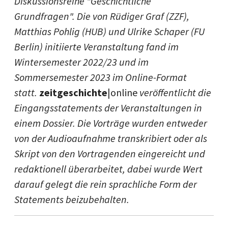
Diskussionsreihe "Geschichtliche
Grundfragen". Die von Rüdiger Graf (ZZF),
Matthias Pohlig (HUB) und Ulrike Schaper (FU
Berlin) initiierte Veranstaltung fand im
Wintersemester 2022/23 und im
Sommersemester 2023 im Online-Format
statt.
zeitgeschichte
|online
veröffentlicht die
Eingangsstatements der Veranstaltungen in
einem Dossier. Die Vorträge wurden entweder
von der Audioaufnahme transkribiert oder als
Skript von den Vortragenden eingereicht und
redaktionell überarbeitet, dabei wurde Wert
darauf gelegt die rein sprachliche Form der
Statements beizubehalten.