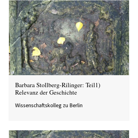
Barbara Stollberg-Rilinger: Teil1)
Relevanz der Geschichte
Wissenschaftskolleg zu Berlin