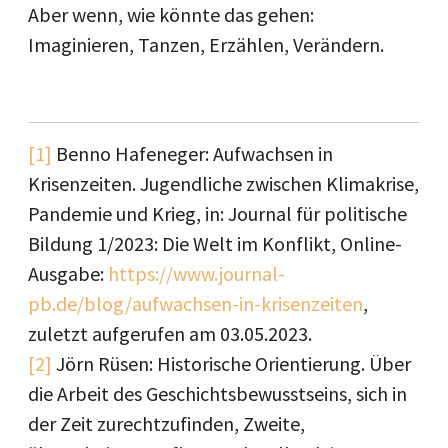
Aber wenn, wie könnte das gehen:
Imaginieren, Tanzen, Erzählen, Verändern.
[1]
Benno Hafeneger: Aufwachsen in
Krisenzeiten. Jugendliche zwischen Klimakrise,
Pandemie und Krieg, in: Journal für politische
Bildung 1/2023: Die Welt im Konflikt, Online-
Ausgabe:
https://www.journal-
pb.de/blog/aufwachsen-in-krisenzeiten
,
zuletzt aufgerufen am 03.05.2023.
[2]
Jörn Rüsen: Historische Orientierung. Über
die Arbeit des Geschichtsbewusstseins, sich in
der Zeit zurechtzufinden, Zweite,