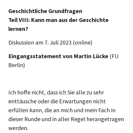
Geschichtliche Grundfragen
Teil VIII: Kann man aus der Geschichte
lernen?
Diskussion am 7. Juli 2023
(online)
Eingangsstatement von Martin Lücke
(FU
Berlin)
Ich hoffe nicht, dass ich Sie alle zu sehr
enttäusche oder die Erwartungen nicht
erfüllen kann, die an mich und mein Fach in
dieser Runde und in aller Regel herangetragen
werden.