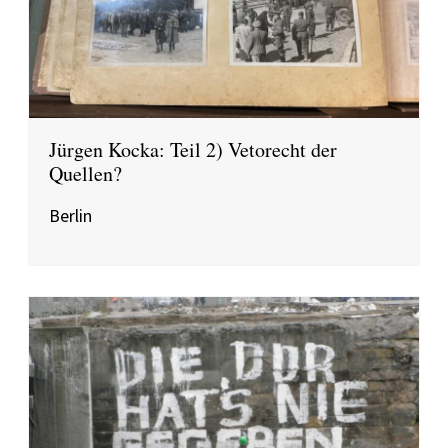
Jürgen Kocka: Teil 2) Vetorecht der
Quellen?
Berlin