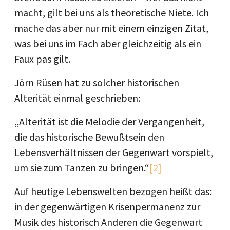
macht, gilt bei uns als theoretische Niete. Ich
mache das aber nur mit einem einzigen Zitat,
was bei uns im Fach aber gleichzeitig als ein
Faux pas gilt.
Jörn Rüsen hat zu solcher historischen
Alterität einmal geschrieben:
„Alterität ist die Melodie der Vergangenheit,
die das historische Bewußtsein den
Lebensverhältnissen der Gegenwart vorspielt,
um sie zum Tanzen zu bringen.“
[2]
Auf heutige Lebenswelten bezogen heißt das:
in der gegenwärtigen Krisenpermanenz zur
Musik des historisch Anderen die Gegenwart