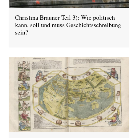
Christina Brauner Teil 3): Wie politisch
kann, soll und muss Geschichtsschreibung
sein?