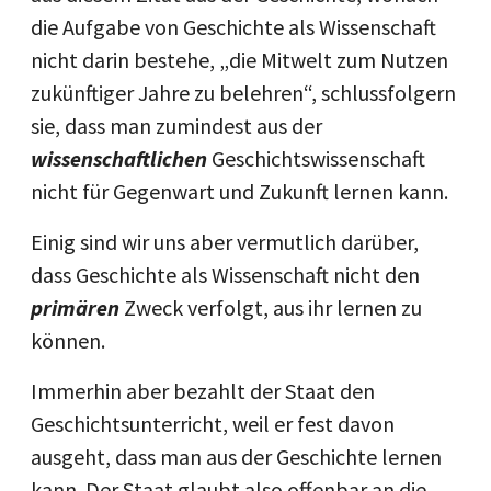
die Aufgabe von Geschichte als Wissenschaft
nicht darin bestehe, „die Mitwelt zum Nutzen
zukünftiger Jahre zu belehren“, schlussfolgern
sie, dass man zumindest aus der
wissenschaftli
chen
Geschichtswissenschaft
nicht für Gegenwart und Zukunft lernen kann.
Einig sind wir uns aber vermutlich darüber,
dass Geschichte als Wissenschaft nicht den
primären
Zweck verfolgt, aus ihr lernen zu
können.
Immerhin aber bezahlt der Staat den
Geschichtsunterricht, weil er fest davon
ausgeht, dass man aus der Geschichte lernen
kann. Der Staat glaubt also offenbar an die