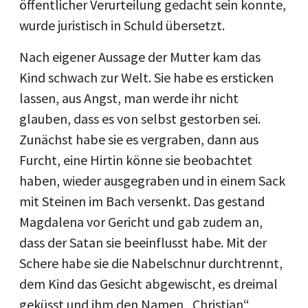
öffentlicher Verurteilung gedacht sein konnte,
wurde juristisch in Schuld übersetzt.
Nach eigener Aussage der Mutter kam das
Kind schwach zur Welt. Sie habe es ersticken
lassen, aus Angst, man werde ihr nicht
glauben, dass es von selbst gestorben sei.
Zunächst habe sie es vergraben, dann aus
Furcht, eine Hirtin könne sie beobachtet
haben, wieder ausgegraben und in einem Sack
mit Steinen im Bach versenkt. Das gestand
Magdalena vor Gericht und gab zudem an,
dass der Satan sie beeinflusst habe. Mit der
Schere habe sie die Nabelschnur durchtrennt,
dem Kind das Gesicht abgewischt, es dreimal
geküsst und ihm den Namen „Christian“