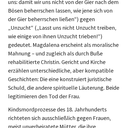
uns: damit wir uns nicht von der Gier nach dem
Bösen beherrschen lassen, wie jene sich von
der Gier beherrschen ließen“) gegen
„Unzucht“ („Lasst uns nicht Unzucht treiben,
wie einige von ihnen Unzucht trieben!“)
gedeutet. Magdalena erscheint als moralische
Mahnung – und zugleich als durch Buße
rehabilitierte Christin. Gericht und Kirche
erzählen unterschiedliche, aber kompatible
Geschichten: Die eine konstruiert juristische
Schuld, die andere spirituelle Läuterung. Beide
legitimieren den Tod der Frau.
Kindsmordprozesse des 18. Jahrhunderts
richteten sich ausschließlich gegen Frauen,
meist unverheiratete Mütter, die ihre