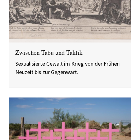
Zwischen Tabu und Taktik
Sexualisierte Gewalt im Krieg von der Frühen
Neuzeit bis zur Gegenwart.