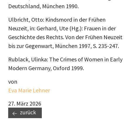
Deutschland, München 1990.
Ulbricht, Otto: Kindsmord in der Frühen
Neuzeit, in: Gerhard, Ute (Hg.): Frauen in der
Geschichte des Rechts. Von der Frühen Neuzeit
bis zur Gegenwart, München 1997, S. 235-247.
Rublack, Ulinka: The Crimes of Women in Early
Modern Germany, Oxford 1999.
von
Eva Marie Lehner
27. März 2026
zurück