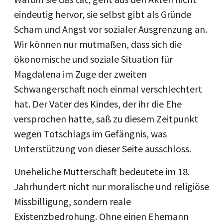
eindeutig hervor, sie selbst gibt als Gründe
Scham und Angst vor sozialer Ausgrenzung an.
Wir können nur mutmaßen, dass sich die
ökonomische und soziale Situation für
Magdalena im Zuge der zweiten
Schwangerschaft noch einmal verschlechtert
hat. Der Vater des Kindes, der ihr die Ehe
versprochen hatte, saß zu diesem Zeitpunkt
wegen Totschlags im Gefängnis, was
Unterstützung von dieser Seite ausschloss.
Uneheliche Mutterschaft bedeutete im 18.
Jahrhundert nicht nur moralische und religiöse
Missbilligung, sondern reale
Existenzbedrohung. Ohne einen Ehemann