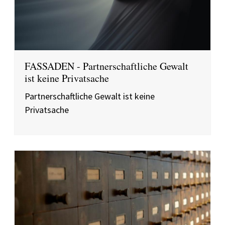
FASSADEN - Partnerschaftliche Gewalt
ist keine Privatsache
Partnerschaftliche Gewalt ist keine
Privatsache