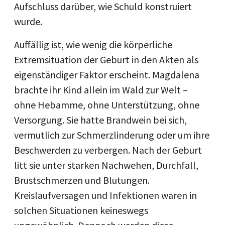
Aufschluss darüber, wie Schuld konstruiert
wurde.
Auffällig ist, wie wenig die körperliche
Extremsituation der Geburt in den Akten als
eigenständiger Faktor erscheint. Magdalena
brachte ihr Kind allein im Wald zur Welt –
ohne Hebamme, ohne Unterstützung, ohne
Versorgung. Sie hatte Brandwein bei sich,
vermutlich zur Schmerzlinderung oder um ihre
Beschwerden zu verbergen. Nach der Geburt
litt sie unter starken Nachwehen, Durchfall,
Brustschmerzen und Blutungen.
Kreislaufversagen und Infektionen waren in
solchen Situationen keineswegs