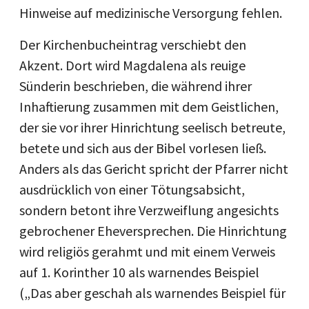
Hinweise auf medizinische Versorgung fehlen.
Der Kirchenbucheintrag verschiebt den
Akzent. Dort wird Magdalena als reuige
Sünderin beschrieben, die während ihrer
Inhaftierung zusammen mit dem Geistlichen,
der sie vor ihrer Hinrichtung seelisch betreute,
betete und sich aus der Bibel vorlesen ließ.
Anders als das Gericht spricht der Pfarrer nicht
ausdrücklich von einer Tötungsabsicht,
sondern betont ihre Verzweiflung angesichts
gebrochener Eheversprechen. Die Hinrichtung
wird religiös gerahmt und mit einem Verweis
auf 1. Korinther 10 als warnendes Beispiel
(„Das aber geschah als warnendes Beispiel für