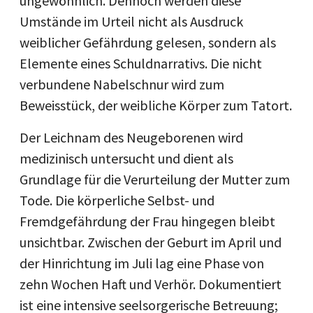
ungewöhnlich. Dennoch werden diese
Umstände im Urteil nicht als Ausdruck
weiblicher Gefährdung gelesen, sondern als
Elemente eines Schuldnarrativs. Die nicht
verbundene Nabelschnur wird zum
Beweisstück, der weibliche Körper zum Tatort.
Der Leichnam des Neugeborenen wird
medizinisch untersucht und dient als
Grundlage für die Verurteilung der Mutter zum
Tode. Die körperliche Selbst- und
Fremdgefährdung der Frau hingegen bleibt
unsichtbar. Zwischen der Geburt im April und
der Hinrichtung im Juli lag eine Phase von
zehn Wochen Haft und Verhör. Dokumentiert
ist eine intensive seelsorgerische Betreuung;