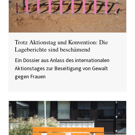
Trotz Aktionstag und Konvention: Die
Lageberichte sind beschämend
Ein Dossier aus Anlass des internationalen
Aktionstages zur Beseitigung von Gewalt
gegen Frauen