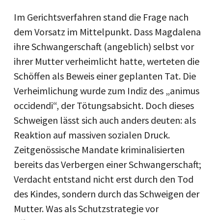
Im Gerichtsverfahren stand die Frage nach
dem Vorsatz im Mittelpunkt. Dass Magdalena
ihre Schwangerschaft (angeblich) selbst vor
ihrer Mutter verheimlicht hatte, werteten die
Schöffen als Beweis einer geplanten Tat. Die
Verheimlichung wurde zum Indiz des „animus
occidendi“, der Tötungsabsicht. Doch dieses
Schweigen lässt sich auch anders deuten: als
Reaktion auf massiven sozialen Druck.
Zeitgenössische Mandate kriminalisierten
bereits das Verbergen einer Schwangerschaft;
Verdacht entstand nicht erst durch den Tod
des Kindes, sondern durch das Schweigen der
Mutter. Was als Schutzstrategie vor