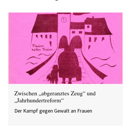
Zwischen „abgeranztes Zeug“ und
„Jahrhundertreform“
Der Kampf gegen Gewalt an Frauen