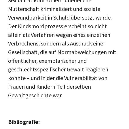
Sexualität kontrolliert, uneheliche
Mutterschaft kriminalisiert und soziale
Verwundbarkeit in Schuld übersetzt wurde.
Der Kindsmordprozess erscheint so nicht
allein als Verfahren wegen eines einzelnen
Verbrechens, sondern als Ausdruck einer
Gesellschaft, die auf Normabweichungen mit
öffentlicher, exemplarischer und
geschlechtsspezifischer Gewalt reagieren
konnte – und in der die Vulnerabilität von
Frauen und Kindern Teil derselben
Gewaltgeschichte war.
Bibliografie: