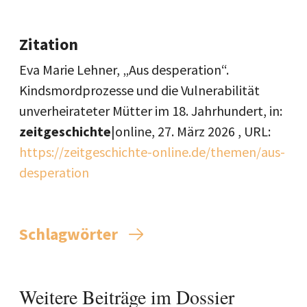
Zitation
Eva Marie Lehner, „Aus desperation“.
Kindsmordprozesse und die Vulnerabilität
unverheirateter Mütter im 18. Jahrhundert, in:
zeitgeschichte
|online,
27. März 2026
, URL:
https://zeitgeschichte-online.de/themen/aus-
desperation
Schlagwörter
Weitere Beiträge im Dossier