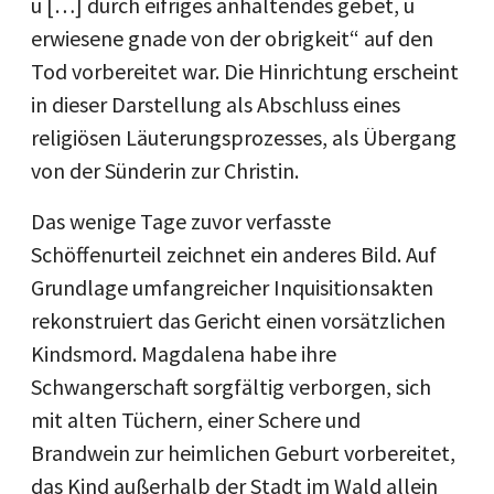
u […] durch eifriges anhaltendes gebet, u
erwiesene gnade von der obrigkeit“ auf den
Tod vorbereitet war. Die Hinrichtung erscheint
in dieser Darstellung als Abschluss eines
religiösen Läuterungsprozesses, als Übergang
von der Sünderin zur Christin.
Das wenige Tage zuvor verfasste
Schöffenurteil zeichnet ein anderes Bild. Auf
Grundlage umfangreicher Inquisitionsakten
rekonstruiert das Gericht einen vorsätzlichen
Kindsmord. Magdalena habe ihre
Schwangerschaft sorgfältig verborgen, sich
mit alten Tüchern, einer Schere und
Brandwein zur heimlichen Geburt vorbereitet,
das Kind außerhalb der Stadt im Wald allein