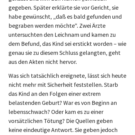
gegeben. Später erklärte sie vor Gericht, sie
habe gewünscht, „daß es bald gefunden und
begraben werden möchte“. Zwei Ärzte
untersuchten den Leichnam und kamen zu
dem Befund, das Kind sei erstickt worden – wie
genau sie zu diesem Schluss gelangten, geht
aus den Akten nicht hervor.
Was sich tatsächlich ereignete, lässt sich heute
nicht mehr mit Sicherheit feststellen. Starb
das Kind an den Folgen einer extrem
belastenden Geburt? War es von Beginn an
lebensschwach? Oder kam es zu einer
vorsätzlichen Tötung? Die Quellen geben
keine eindeutige Antwort. Sie geben jedoch