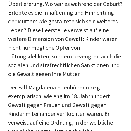
Überlieferung. Wo war es während der Geburt?
Erlebte es die Inhaftierung und Hinrichtung
der Mutter? Wie gestaltete sich sein weiteres
Leben? Diese Leerstelle verweist auf eine
weitere Dimension von Gewalt: Kinder waren
nicht nur mögliche Opfer von
Tötungsdelikten, sondern bezeugten auch die
sozialen und strafrechtlichen Sanktionen und
die Gewalt gegen ihre Mütter.
Der Fall Magdalena Ebenhöherin zeigt
exemplarisch, wie eng im 18. Jahrhundert
Gewalt gegen Frauen und Gewalt gegen
Kinder miteinander verflochten waren. Er
verweist auf eine Ordnung, in der weibliche