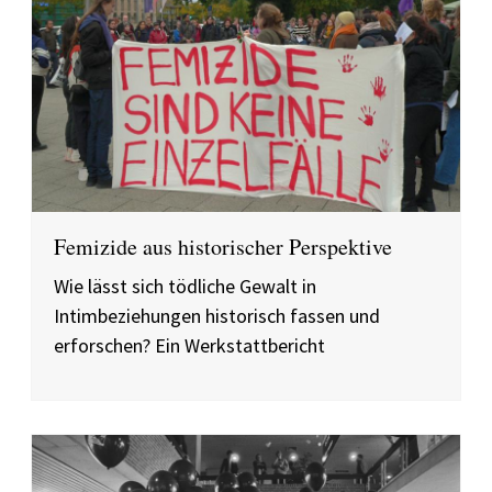
Femizide aus historischer Perspektive
Wie lässt sich tödliche Gewalt in
Intimbeziehungen historisch fassen und
erforschen? Ein Werkstattbericht