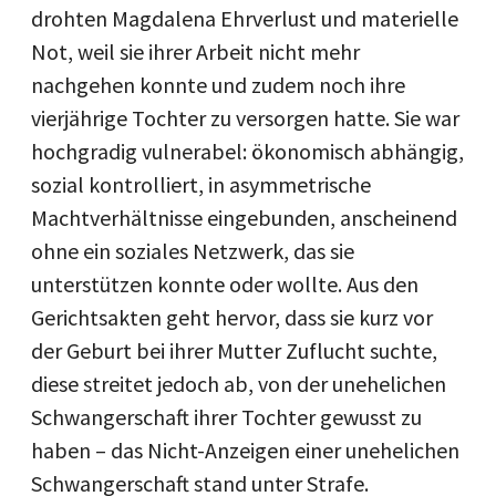
drohten Magdalena Ehrverlust und materielle
Not, weil sie ihrer Arbeit nicht mehr
nachgehen konnte und zudem noch ihre
vierjährige Tochter zu versorgen hatte. Sie war
hochgradig vulnerabel: ökonomisch abhängig,
sozial kontrolliert, in asymmetrische
Machtverhältnisse eingebunden, anscheinend
ohne ein soziales Netzwerk, das sie
unterstützen konnte oder wollte. Aus den
Gerichtsakten geht hervor, dass sie kurz vor
der Geburt bei ihrer Mutter Zuflucht suchte,
diese streitet jedoch ab, von der unehelichen
Schwangerschaft ihrer Tochter gewusst zu
haben – das Nicht-Anzeigen einer unehelichen
Schwangerschaft stand unter Strafe.