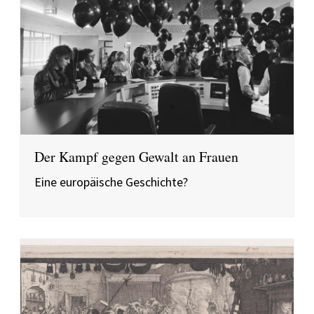
Der Kampf gegen Gewalt an Frauen
Eine europäische Geschichte?