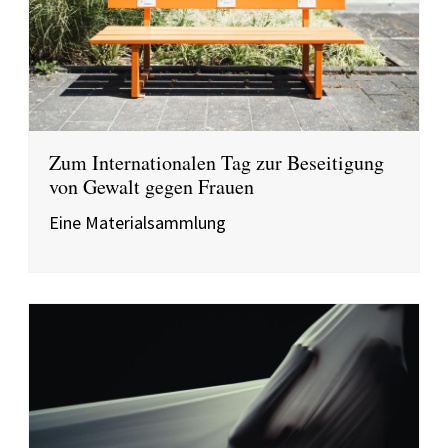
Zum Internationalen Tag zur Beseitigung
von Gewalt gegen Frauen
Eine Materialsammlung