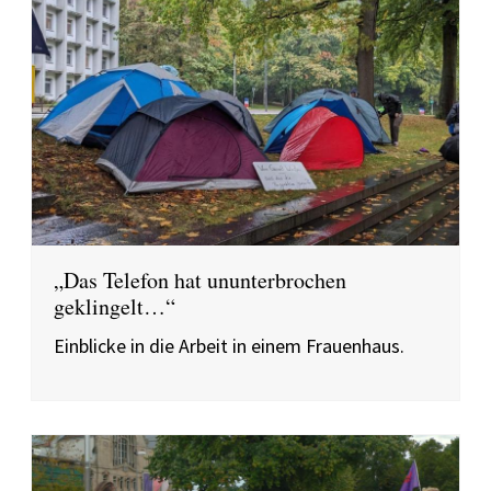
„Das Telefon hat ununterbrochen
geklingelt…“
Einblicke in die Arbeit in einem Frauenhaus.