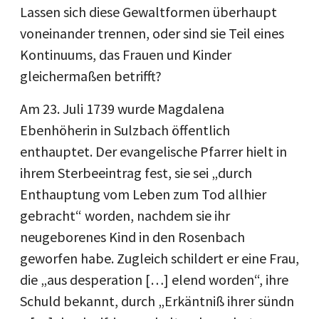
Lassen sich diese Gewaltformen überhaupt
voneinander trennen, oder sind sie Teil eines
Kontinuums, das Frauen und Kinder
gleichermaßen betrifft?
Am 23. Juli 1739 wurde Magdalena
Ebenhöherin in Sulzbach öffentlich
enthauptet. Der evangelische Pfarrer hielt in
ihrem Sterbeeintrag fest, sie sei „durch
Enthauptung vom Leben zum Tod allhier
gebracht“ worden, nachdem sie ihr
neugeborenes Kind in den Rosenbach
geworfen habe. Zugleich schildert er eine Frau,
die „aus desperation […] elend worden“, ihre
Schuld bekannt, durch „Erkäntniß ihrer sündn