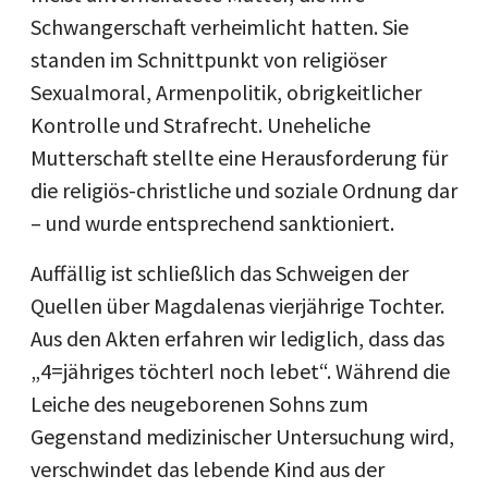
Schwangerschaft verheimlicht hatten. Sie
standen im Schnittpunkt von religiöser
Sexualmoral, Armenpolitik, obrigkeitlicher
Kontrolle und Strafrecht. Uneheliche
Mutterschaft stellte eine Herausforderung für
die religiös-christliche und soziale Ordnung dar
– und wurde entsprechend sanktioniert.
Auffällig ist schließlich das Schweigen der
Quellen über Magdalenas vierjährige Tochter.
Aus den Akten erfahren wir lediglich, dass das
„4=jähriges töchterl noch lebet“. Während die
Leiche des neugeborenen Sohns zum
Gegenstand medizinischer Untersuchung wird,
verschwindet das lebende Kind aus der