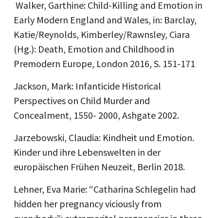
Walker, Garthine: Child-Killing and Emotion in
Early Modern England and Wales, in: Barclay,
Katie/Reynolds, Kimberley/Rawnsley, Ciara
(Hg.): Death, Emotion and Childhood in
Premodern Europe, London 2016, S. 151-171
Jackson, Mark: Infanticide Historical
Perspectives on Child Murder and
Concealment, 1550- 2000, Ashgate 2002.
Jarzebowski, Claudia: Kindheit und Emotion.
Kinder und ihre Lebenswelten in der
europäischen Frühen Neuzeit, Berlin 2018.
Lehner, Eva Marie: “Catharina Schlegelin had
hidden her pregnancy viciously from