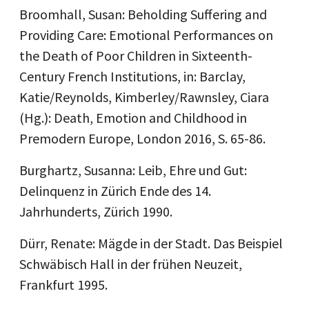
Broomhall, Susan: Beholding Suffering and
Providing Care: Emotional Performances on
the Death of Poor Children in Sixteenth-
Century French Institutions, in: Barclay,
Katie/Reynolds, Kimberley/Rawnsley, Ciara
(Hg.): Death, Emotion and Childhood in
Premodern Europe, London 2016, S. 65-86.
Burghartz, Susanna: Leib, Ehre und Gut:
Delinquenz in Zürich Ende des 14.
Jahrhunderts, Zürich 1990.
Dürr, Renate: Mägde in der Stadt. Das Beispiel
Schwäbisch Hall in der frühen Neuzeit,
Frankfurt 1995.