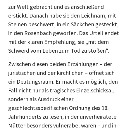
zur Welt gebracht und es anschließend
erstickt. Danach habe sie den Leichnam, mit
Steinen beschwert, in ein Säckchen gesteckt,
in den Rosenbach geworfen. Das Urteil endet
mit der klaren Empfehlung, sie „mit dem
Schwerd vom Leben zum Tod zu stoßen“.
Zwischen diesen beiden Erzählungen – der
juristischen und der kirchlichen – öffnet sich
ein Deutungsraum. Er macht es möglich, den
Fall nicht nur als tragisches Einzelschicksal,
sondern als Ausdruck einer
geschlechtsspezifischen Ordnung des 18.
Jahrhunderts zu lesen, in der unverheiratete
Mütter besonders vulnerabel waren – und in