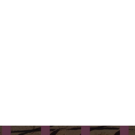
Beiträge