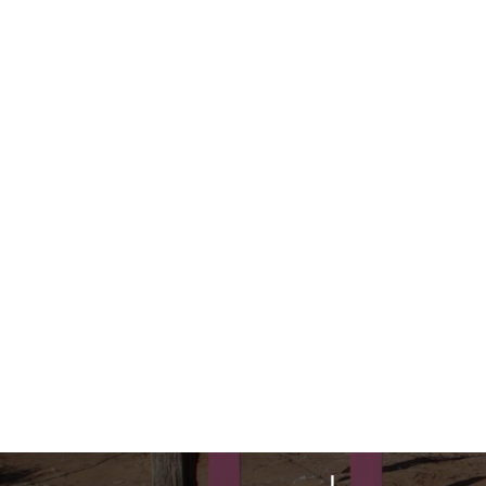
Direkt zum Inhalt