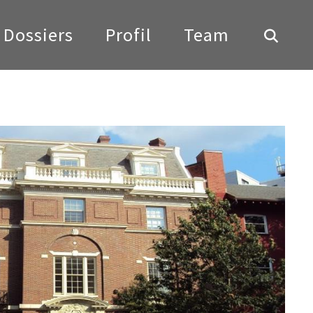
Dossiers
Profil
Team