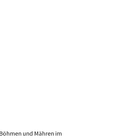
s Böhmen und Mähren im