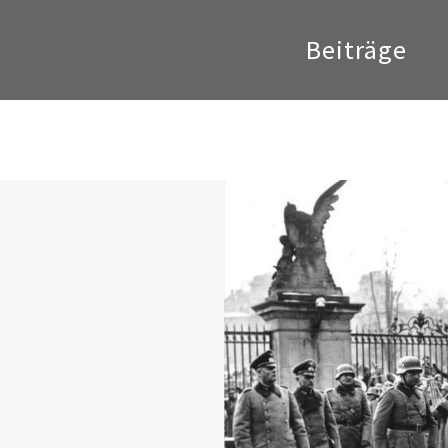
Beiträge