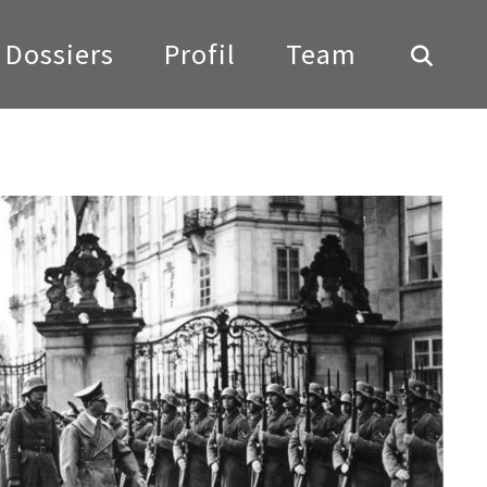
Dossiers
Profil
Team