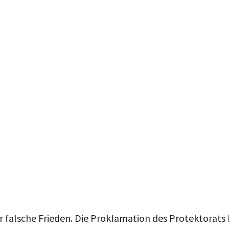
 falsche Frieden. Die Proklamation des Protektorat