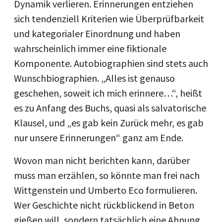
Dynamik verlieren. Erinnerungen entziehen
sich tendenziell Kriterien wie Überprüfbarkeit
und kategorialer Einordnung und haben
wahrscheinlich immer eine fiktionale
Komponente. Autobiographien sind stets auch
Wunschbiographien. „Alles ist genauso
geschehen, soweit ich mich erinnere…“, heißt
es zu Anfang des Buchs, quasi als salvatorische
Klausel, und „es gab kein Zurück mehr, es gab
nur unsere Erinnerungen“ ganz am Ende.
Wovon man nicht berichten kann, darüber
muss man erzählen, so könnte man frei nach
Wittgenstein und Umberto Eco formulieren.
Wer Geschichte nicht rückblickend in Beton
gießen will, sondern tatsächlich eine Ahnung