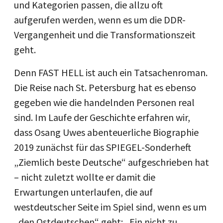
und Kategorien passen, die allzu oft
aufgerufen werden, wenn es um die DDR-
Vergangenheit und die Transformationszeit
geht.
Denn FAST HELL ist auch ein Tatsachenroman.
Die Reise nach St. Petersburg hat es ebenso
gegeben wie die handelnden Personen real
sind. Im Laufe der Geschichte erfahren wir,
dass Osang Uwes abenteuerliche Biographie
2019 zunächst für das SPIEGEL-Sonderheft
„Ziemlich beste Deutsche“ aufgeschrieben hat
– nicht zuletzt wollte er damit die
Erwartungen unterlaufen, die auf
westdeutscher Seite im Spiel sind, wenn es um
„den Ostdeutschen“ geht: „Ein nicht zu