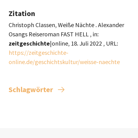
Zitation
Christoph Classen, Weiße Nächte . Alexander
Osangs Reiseroman FAST HELL , in:
zeitgeschichte
|online,
18. Juli 2022
, URL:
https://zeitgeschichte-
online.de/geschichtskultur/weisse-naechte
Schlagwörter