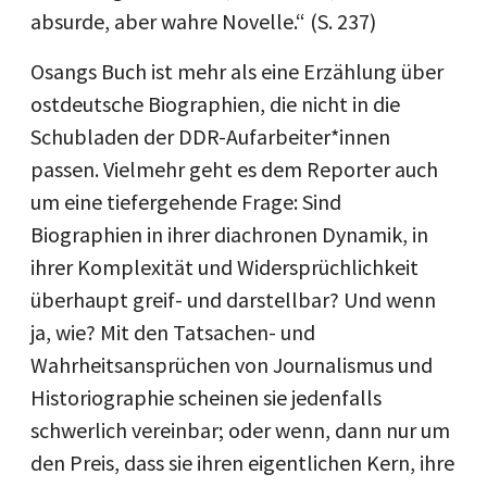
absurde, aber wahre Novelle.“ (S. 237)
Osangs Buch ist mehr als eine Erzählung über
ostdeutsche Biographien, die nicht in die
Schubladen der DDR-Aufarbeiter*innen
passen. Vielmehr geht es dem Reporter auch
um eine tiefergehende Frage: Sind
Biographien in ihrer diachronen Dynamik, in
ihrer Komplexität und Widersprüchlichkeit
überhaupt greif- und darstellbar? Und wenn
ja, wie? Mit den Tatsachen- und
Wahrheitsansprüchen von Journalismus und
Historiographie scheinen sie jedenfalls
schwerlich vereinbar; oder wenn, dann nur um
den Preis, dass sie ihren eigentlichen Kern, ihre