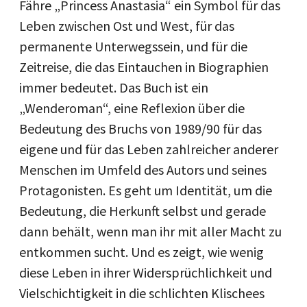
Fähre „Princess Anastasia“ ein Symbol für das
Leben zwischen Ost und West, für das
permanente Unterwegssein, und für die
Zeitreise, die das Eintauchen in Biographien
immer bedeutet. Das Buch ist ein
„Wenderoman“, eine Reflexion über die
Bedeutung des Bruchs von 1989/90 für das
eigene und für das Leben zahlreicher anderer
Menschen im Umfeld des Autors und seines
Protagonisten. Es geht um Identität, um die
Bedeutung, die Herkunft selbst und gerade
dann behält, wenn man ihr mit aller Macht zu
entkommen sucht. Und es zeigt, wie wenig
diese Leben in ihrer Widersprüchlichkeit und
Vielschichtigkeit in die schlichten Klischees