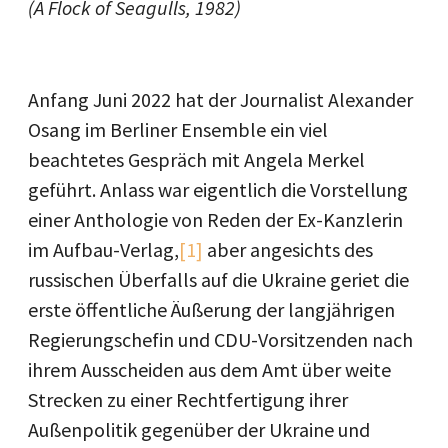
(A Flock of Seagulls, 1982)
Anfang Juni 2022 hat der Journalist Alexander
Osang im Berliner Ensemble ein viel
beachtetes Gespräch mit Angela Merkel
geführt. Anlass war eigentlich die Vorstellung
einer Anthologie von Reden der Ex-Kanzlerin
im Aufbau-Verlag,
[1]
aber angesichts des
russischen Überfalls auf die Ukraine geriet die
erste öffentliche Äußerung der langjährigen
Regierungschefin und CDU-Vorsitzenden nach
ihrem Ausscheiden aus dem Amt über weite
Strecken zu einer Rechtfertigung ihrer
Außenpolitik gegenüber der Ukraine und