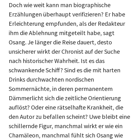
Doch wie weit kann man biographische
Erzählungen überhaupt verifizieren? Er habe
Erleichterung empfunden, als der Redakteur
ihm die Ablehnung mitgeteilt habe, sagt
Osang. Je länger die Reise dauert, desto
unsicherer wirkt der Chronist auf der Suche
nach historischer Wahrheit. Ist es das
schwankende Schiff? Sind es die mit harten
Drinks durchwachten nordischen
Sommernächte, in deren permanentem
Dämmerlicht sich die zeitliche Orientierung
auflöst? Oder eine rätselhafte Krankheit, die
den Autor zu befallen scheint? Uwe bleibt eine
schillernde Figur, manchmal wirkt er wie ein
Chamäleon, manchmal fühlt sich Osang wie