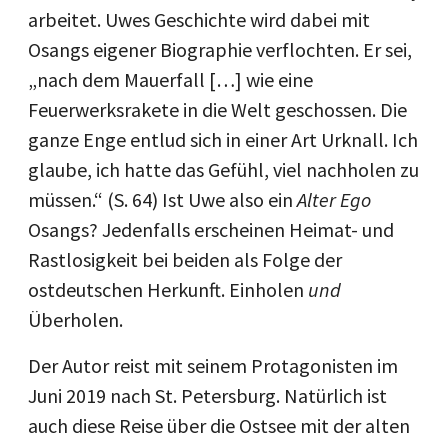
arbeitet. Uwes Geschichte wird dabei mit
Osangs eigener Biographie verflochten. Er sei,
„nach dem Mauerfall […] wie eine
Feuerwerksrakete in die Welt geschossen. Die
ganze Enge entlud sich in einer Art Urknall. Ich
glaube, ich hatte das Gefühl, viel nachholen zu
müssen.“ (S. 64) Ist Uwe also ein
Alter Ego
Osangs? Jedenfalls erscheinen Heimat- und
Rastlosigkeit bei beiden als Folge der
ostdeutschen Herkunft. Einholen
und
Überholen.
Der Autor reist mit seinem Protagonisten im
Juni 2019 nach St. Petersburg. Natürlich ist
auch diese Reise über die Ostsee mit der alten