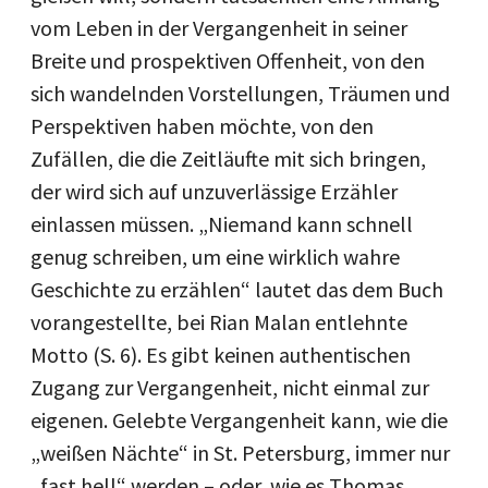
vom Leben in der Vergangenheit in seiner
Breite und prospektiven Offenheit, von den
sich wandelnden Vorstellungen, Träumen und
Perspektiven haben möchte, von den
Zufällen, die die Zeitläufte mit sich bringen,
der wird sich auf unzuverlässige Erzähler
einlassen müssen. „Niemand kann schnell
genug schreiben, um eine wirklich wahre
Geschichte zu erzählen“ lautet das dem Buch
vorangestellte, bei Rian Malan entlehnte
Motto (S. 6). Es gibt keinen authentischen
Zugang zur Vergangenheit, nicht einmal zur
eigenen. Gelebte Vergangenheit kann, wie die
„weißen Nächte“ in St. Petersburg, immer nur
„fast hell“ werden – oder, wie es Thomas