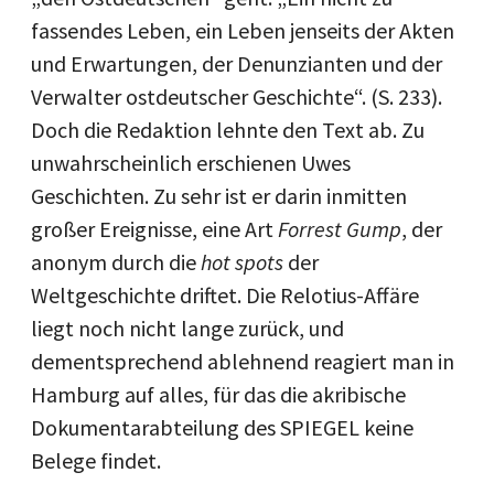
fassendes Leben, ein Leben jenseits der Akten
und Erwartungen, der Denunzianten und der
Verwalter ostdeutscher Geschichte“. (S. 233).
Doch die Redaktion lehnte den Text ab. Zu
unwahrscheinlich erschienen Uwes
Geschichten. Zu sehr ist er darin inmitten
großer Ereignisse, eine Art
Forrest Gump
, der
anonym durch die
hot spots
der
Weltgeschichte driftet. Die Relotius-Affäre
liegt noch nicht lange zurück, und
dementsprechend ablehnend reagiert man in
Hamburg auf alles, für das die akribische
Dokumentarabteilung des SPIEGEL keine
Belege findet.