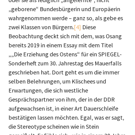
„geborene“ Bundesbürgerin und Europäerin
wahrgenommen werde – ganz so, als gebe es
zwei Klassen von Bürgern.
[4]
Diese
Beobachtung deckt sich mit dem, was Osang
bereits 2019 in einem Essay mit dem Titel
„„Die Erziehung des Ostens“ für ein SPIEGEL-
Sonderheft zum 30. Jahrestag des Mauerfalls
geschrieben hat. Dort geht es um die immer
selben Belehrungen, um Klischees und
Erwartungen, die sich westliche
Gesprächspartner von ihm, der in der DDR
aufgewachsen ist, in einer Art Dauerschleife
bestätigen lassen möchten. Egal, was er sagt,
die Stereotype scheinen wie in Stein