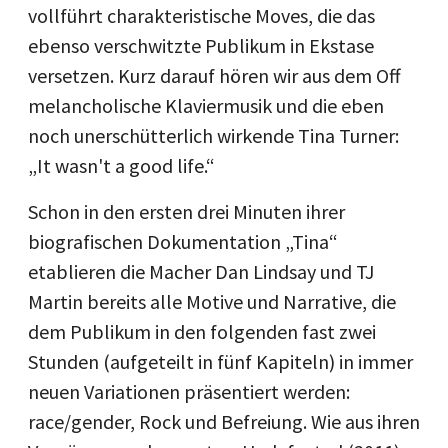
vollführt charakteristische Moves, die das
ebenso verschwitzte Publikum in Ekstase
versetzen. Kurz darauf hören wir aus dem Off
melancholische Klaviermusik und die eben
noch unerschütterlich wirkende Tina Turner:
„It wasn't a good life.“
Schon in den ersten drei Minuten ihrer
biografischen Dokumentation „Tina“
etablieren die Macher Dan Lindsay und TJ
Martin bereits alle Motive und Narrative, die
dem Publikum in den folgenden fast zwei
Stunden (aufgeteilt in fünf Kapiteln) in immer
neuen Variationen präsentiert werden:
race/gender, Rock und Befreiung. Wie aus ihren