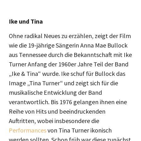
Ike und Tina
Ohne radikal Neues zu erzählen, zeigt der Film
wie die 19-jährige Sängerin Anna Mae Bullock
aus Tennessee durch die Bekanntschaft mit Ike
Turner Anfang der 1960er Jahre Teil der Band
„Ike & Tina“ wurde. Ike schuf für Bullock das
Image „Tina Turner“ und zeigt sich für die
musikalische Entwicklung der Band
verantwortlich. Bis 1976 gelangen ihnen eine
Reihe von Hits und beeindruckenden
Auftritten, wobei insbesondere die
Performances
von Tina Turner ikonisch
werden sollten. Schon früh war diese zunächst