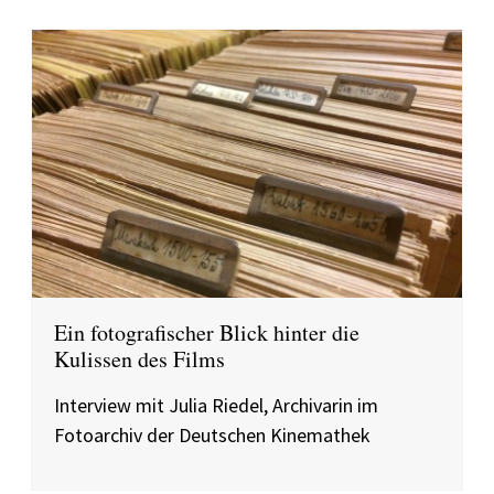
Ein fotografischer Blick hinter die
Kulissen des Films
Interview mit Julia Riedel, Archivarin im
Fotoarchiv der Deutschen Kinemathek