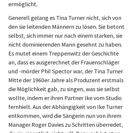
ermöglicht.
Generell gelang es Tina Turner nicht, sich von
den sie leitenden Männern zu lösen. Sie betont
selbst, sich immer nur nach einem starken, sie
nicht dominierenden Mann gesehnt zu haben.
Es mutet einem Treppenwitz der Geschichte
an, dass es ausgerechnet der Frauenschläger
und -mörder Phil Spector war, der Tina Turner
Mitte der 1960er Jahre als Produzent erstmals
die Möglichkeit gab, zu singen, was sie selbst
wollte, indem er ihren Partner Ike vom Studio
fernhielt. Aus der Abhängigkeit von Ike Turner
entkommen, wird die Sängerin nun von ihrem
Manager Roger Davies zu Schritten überredet,