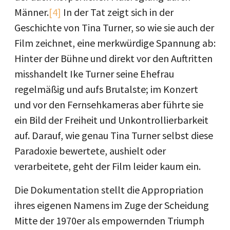
Männer.
[4]
In der Tat zeigt sich in der
Geschichte von Tina Turner, so wie sie auch der
Film zeichnet, eine merkwürdige Spannung ab:
Hinter der Bühne und direkt vor den Auftritten
misshandelt Ike Turner seine Ehefrau
regelmäßig und aufs Brutalste; im Konzert
und vor den Fernsehkameras aber führte sie
ein Bild der Freiheit und Unkontrollierbarkeit
auf. Darauf, wie genau Tina Turner selbst diese
Paradoxie bewertete, aushielt oder
verarbeitete, geht der Film leider kaum ein.
Die Dokumentation stellt die Appropriation
ihres eigenen Namens im Zuge der Scheidung
Mitte der 1970er als empowernden Triumph