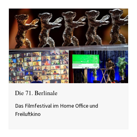
Die 71. Berlinale
Das Filmfestival im Home Office und
Freiluftkino