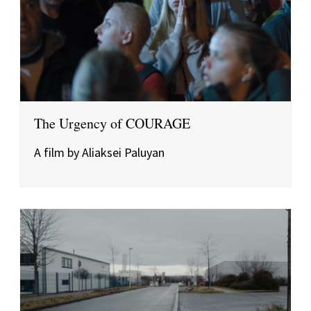
The Urgency of COURAGE
A film by Aliaksei Paluyan