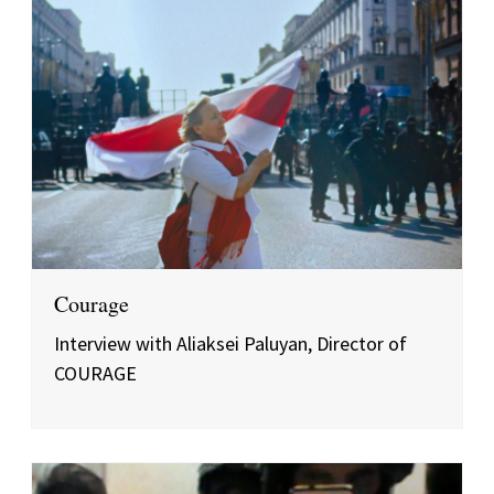
Courage
Interview with Aliaksei Paluyan, Director of
COURAGE