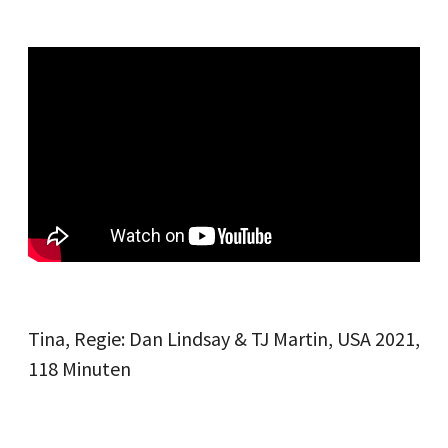
Tina, Regie: Dan Lindsay & TJ Martin, USA 2021,
118 Minuten