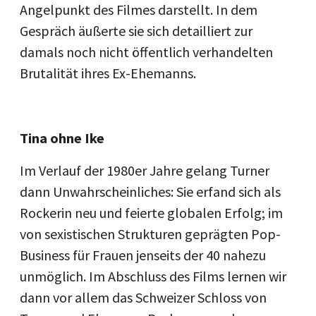
Angelpunkt des Filmes darstellt. In dem
Gespräch äußerte sie sich detailliert zur
damals noch nicht öffentlich verhandelten
Brutalität ihres Ex-Ehemanns.
Tina ohne Ike
Im Verlauf der 1980er Jahre gelang Turner
dann Unwahrscheinliches: Sie erfand sich als
Rockerin neu und feierte globalen Erfolg; im
von sexistischen Strukturen geprägten Pop-
Business für Frauen jenseits der 40 nahezu
unmöglich. Im Abschluss des Films lernen wir
dann vor allem das Schweizer Schloss von