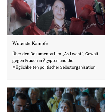
Wütende Kämpfe
Über den Dokumentarfilm „As I want“, Gewalt
gegen Frauen in Ägypten und die
Möglichkeiten politischer Selbstorganisation