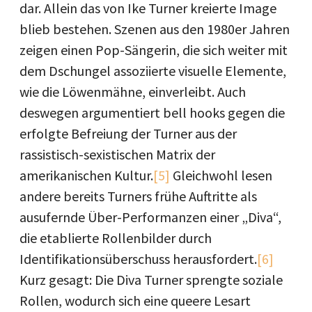
dar. Allein das von Ike Turner kreierte Image
blieb bestehen. Szenen aus den 1980er Jahren
zeigen einen Pop-Sängerin, die sich weiter mit
dem Dschungel assoziierte visuelle Elemente,
wie die Löwenmähne, einverleibt. Auch
deswegen argumentiert bell hooks gegen die
erfolgte Befreiung der Turner aus der
rassistisch-sexistischen Matrix der
amerikanischen Kultur.
[5]
Gleichwohl lesen
andere bereits Turners frühe Auftritte als
ausufernde Über-Performanzen einer „Diva“,
die etablierte Rollenbilder durch
Identifikationsüberschuss herausfordert.
[6]
Kurz gesagt: Die Diva Turner sprengte soziale
Rollen, wodurch sich eine queere Lesart