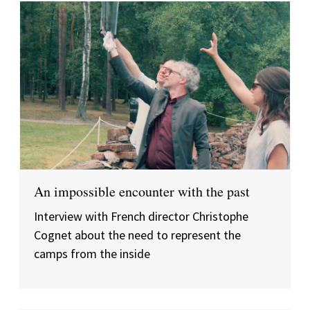
An impossible encounter with the past
Interview with French director Christophe
Cognet about the need to represent the
camps from the inside