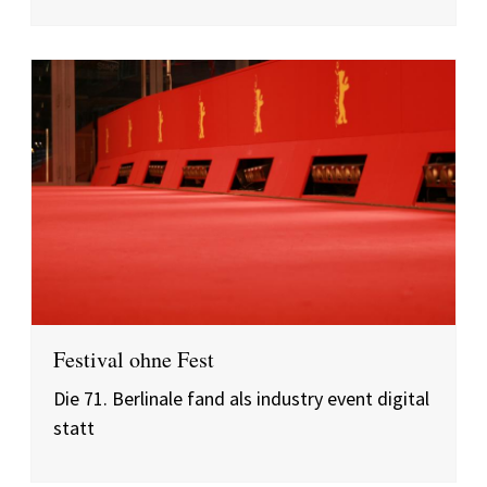
Festival ohne Fest
Die 71. Berlinale fand als industry event digital
statt