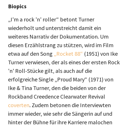
Biopics
„I'm a rock 'n' roller“ betont Turner
wiederholt und unterstreicht damit ein
weiteres Narrativ der Dokumentation. Um
diesen Erzählstrang zu stützen, wird im Film
etwa auf den Song
„Rocket 88“
(1951) von Ike
Turner verwiesen, der als eines der ersten Rock
'n' Roll-Stücke gilt, als auch auf die
erfolgreiche Single „Proud Mary“ (1971) von
Ike & Tina Turner, den die beiden von der
Rockband Creedence Clearwater Revival
coverten
. Zudem betonen die Interviewten
immer wieder, wie sehr die Sängerin auf und
hinter der Bühne für ihre Karriere malochen