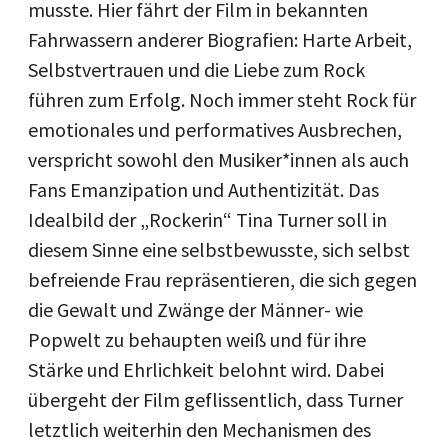
musste. Hier fährt der Film in bekannten
Fahrwassern anderer Biografien: Harte Arbeit,
Selbstvertrauen und die Liebe zum Rock
führen zum Erfolg. Noch immer steht Rock für
emotionales und performatives Ausbrechen,
verspricht sowohl den Musiker*innen als auch
Fans Emanzipation und Authentizität. Das
Idealbild der „Rockerin“ Tina Turner soll in
diesem Sinne eine selbstbewusste, sich selbst
befreiende Frau repräsentieren, die sich gegen
die Gewalt und Zwänge der Männer- wie
Popwelt zu behaupten weiß und für ihre
Stärke und Ehrlichkeit belohnt wird. Dabei
übergeht der Film geflissentlich, dass Turner
letztlich weiterhin den Mechanismen des