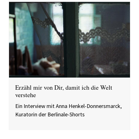
Erzähl mir von Dir, damit ich die Welt
verstehe
Ein Interview mit Anna Henkel-Donnersmarck,
Kuratorin der Berlinale-Shorts