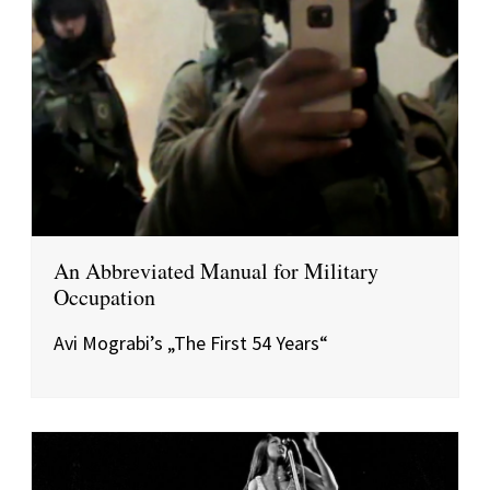
An Abbreviated Manual for Military
Occupation
Avi Mograbi’s „The First 54 Years“