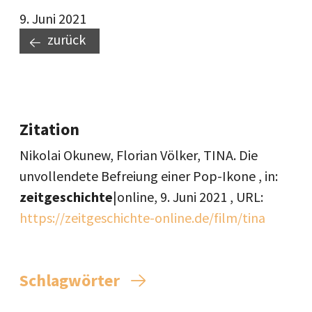
9. Juni 2021
zurück
Zitation
Nikolai Okunew, Florian Völker, TINA. Die
unvollendete Befreiung einer Pop-Ikone , in:
zeitgeschichte
|online,
9. Juni 2021
, URL:
https://zeitgeschichte-online.de/film/tina
Schlagwörter