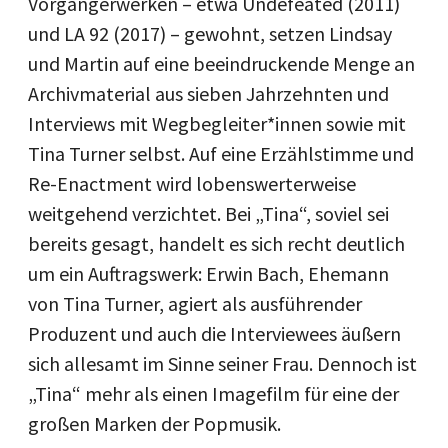
Vorgängerwerken – etwa Undefeated (2011)
und LA 92 (2017) – gewohnt, setzen Lindsay
und Martin auf eine beeindruckende Menge an
Archivmaterial aus sieben Jahrzehnten und
Interviews mit Wegbegleiter*innen sowie mit
Tina Turner selbst. Auf eine Erzählstimme und
Re-Enactment wird lobenswerterweise
weitgehend verzichtet. Bei „Tina“, soviel sei
bereits gesagt, handelt es sich recht deutlich
um ein Auftragswerk: Erwin Bach, Ehemann
von Tina Turner, agiert als ausführender
Produzent und auch die Interviewees äußern
sich allesamt im Sinne seiner Frau. Dennoch ist
„Tina“ mehr als einen Imagefilm für eine der
großen Marken der Popmusik.