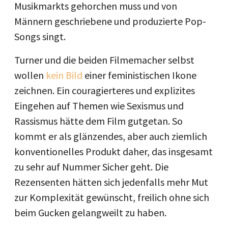
Musikmarkts gehorchen muss und von
Männern geschriebene und produzierte Pop-
Songs singt.
Turner und die beiden Filmemacher selbst
wollen
kein Bild
einer feministischen Ikone
zeichnen. Ein couragierteres und explizites
Eingehen auf Themen wie Sexismus und
Rassismus hätte dem Film gutgetan. So
kommt er als glänzendes, aber auch ziemlich
konventionelles Produkt daher, das insgesamt
zu sehr auf Nummer Sicher geht. Die
Rezensenten hätten sich jedenfalls mehr Mut
zur Komplexität gewünscht, freilich ohne sich
beim Gucken gelangweilt zu haben.