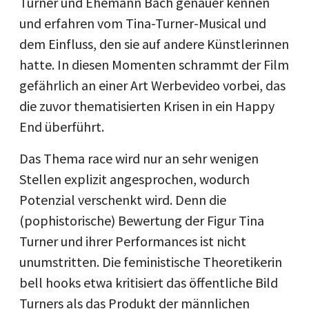
Turner und Ehemann Bach genauer kennen
und erfahren vom Tina-Turner-Musical und
dem Einfluss, den sie auf andere Künstlerinnen
hatte. In diesen Momenten schrammt der Film
gefährlich an einer Art Werbevideo vorbei, das
die zuvor thematisierten Krisen in ein Happy
End überführt.
Das Thema race wird nur an sehr wenigen
Stellen explizit angesprochen, wodurch
Potenzial verschenkt wird. Denn die
(pophistorische) Bewertung der Figur Tina
Turner und ihrer Performances ist nicht
unumstritten. Die feministische Theoretikerin
bell hooks etwa kritisiert das öffentliche Bild
Turners als das Produkt der männlichen