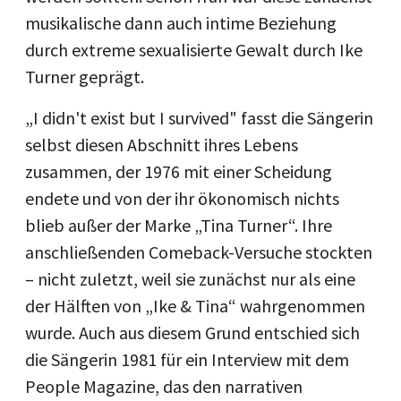
musikalische dann auch intime Beziehung
durch extreme sexualisierte Gewalt durch Ike
Turner geprägt.
„I didn't exist but I survived" fasst die Sängerin
selbst diesen Abschnitt ihres Lebens
zusammen, der 1976 mit einer Scheidung
endete und von der ihr ökonomisch nichts
blieb außer der Marke „Tina Turner“. Ihre
anschließenden Comeback-Versuche stockten
– nicht zuletzt, weil sie zunächst nur als eine
der Hälften von „Ike & Tina“ wahrgenommen
wurde. Auch aus diesem Grund entschied sich
die Sängerin 1981 für ein Interview mit dem
People Magazine, das den narrativen