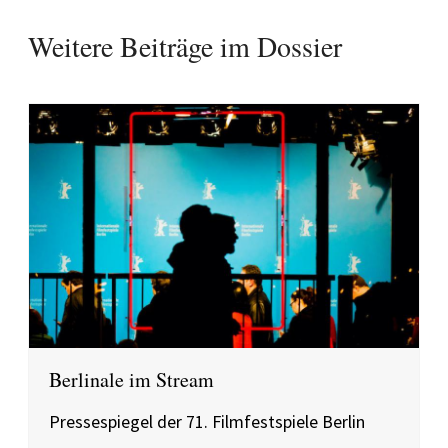
Weitere Beiträge im Dossier
Berlinale im Stream
Pressespiegel der 71. Filmfestspiele Berlin