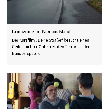
Erinnerung im Niemandsland
Der Kurzfilm „Deine Straße“ besucht einen
Gedenkort für Opfer rechten Terrors in der
Bundesrepublik