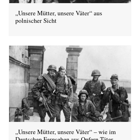
„Unsere Mütter, unsere Väter“ aus
polnischer Sicht
„Unsere Mütter, unsere Väter“ – wie im
Deutschen Fernsehen aus Opfern Täter