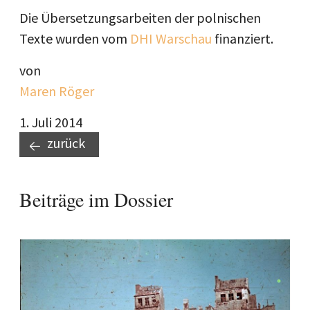
Die Übersetzungsarbeiten der polnischen
Texte wurden vom
DHI Warschau
finanziert.
von
Maren Röger
1. Juli 2014
zurück
Beiträge im Dossier