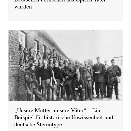
wurden
„Unsere Mütter, unsere Väter“ – Ein
Beispiel für historische Unwissenheit und
deutsche Stereotype