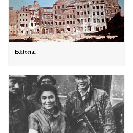
Editorial