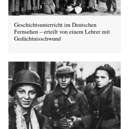
Geschichtsunterricht im Deutschen
Fernsehen – erteilt von einem Lehrer mit
Gedächtnisschwund