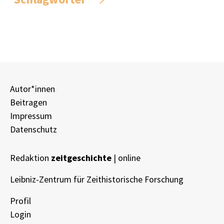
Autor*innen
Beitragen
Impressum
Datenschutz
Redaktion
zeitgeschichte
| online
Leibniz-Zentrum für Zeithistorische Forschung
Profil
Login