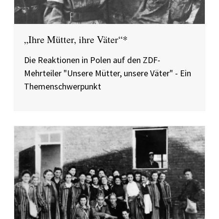
„Ihre Mütter, ihre Väter“*
Die Reaktionen in Polen auf den ZDF-
Mehrteiler "Unsere Mütter, unsere Väter" - Ein
Themenschwerpunkt