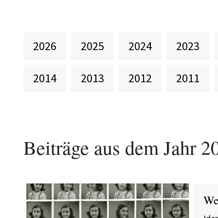
2026
2025
2024
2023
2014
2013
2012
2011
Beiträge aus dem Jahr
2
We