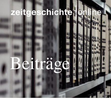
Direkt zum Inhalt
Beiträge