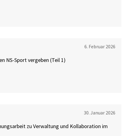
6. Februar 2026
en NS-Sport vergeben (Teil 1)
30. Januar 2026
hungsarbeit zu Verwaltung und Kollaboration im