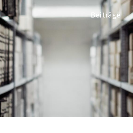
Beiträge