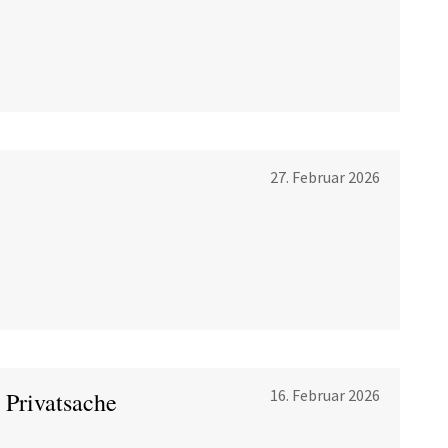
27. Februar 2026
16. Februar 2026
 Privatsache