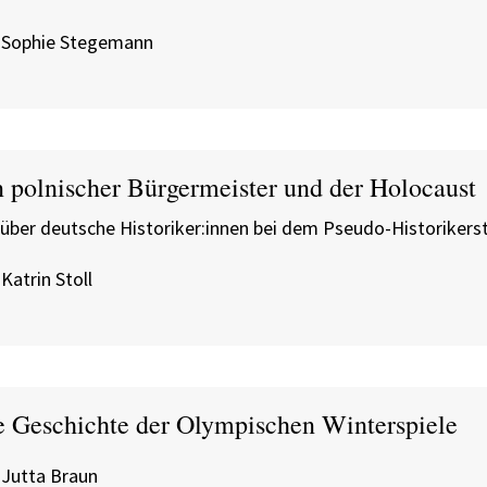
 Sophie Stegemann
n polnischer Bürgermeister und der Holocaust
über deutsche Historiker:innen bei dem Pseudo-Historikerst
Katrin Stoll
e Geschichte der Olympischen Winterspiele
 Jutta Braun