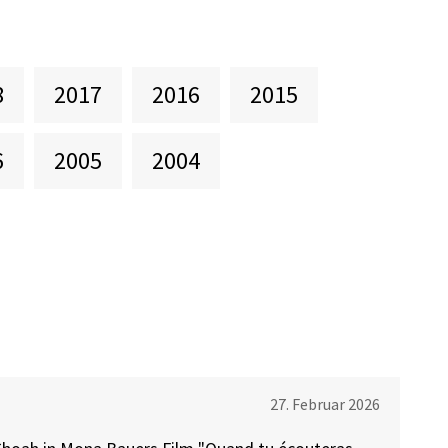
8
2017
2016
2015
6
2005
2004
27. Februar 2026