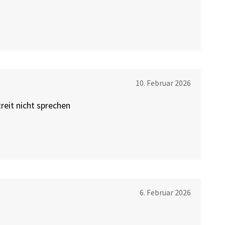
10. Februar 2026
reit nicht sprechen
6. Februar 2026